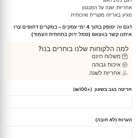
דגם MK7205
אחריות: שנה על המנגנון
מגיע באריזה מקורית ואיכותית
דגם זה יסופק בתוך 4 ימי עסקים – במקרים דחופים צרו
איתנו קשר בווצאפ (סמל ירוק בתחתית העמוד)
למה הלקוחות שלנו בוחרים בנו?
משלוח חינם
איכות גבוהה
אחריות לשנה
חריטה בגב בשעון
(+₪100)
הערות (לא חובה)