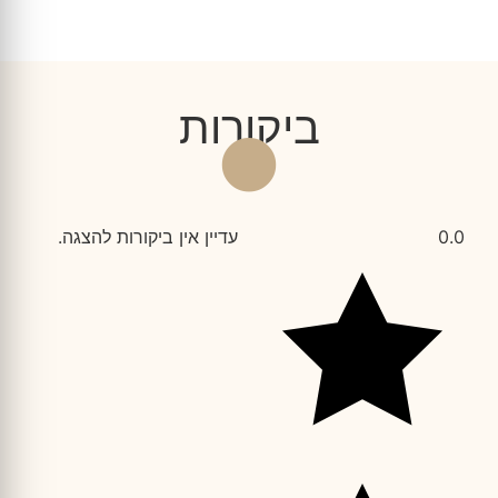
ביקורות
0.0
עדיין אין ביקורות להצגה.