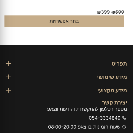
₪
399
₪
599
בחר אפשרויות
תפריט
מידע שימושי
מידע מקצועי
יצירת קשר
מספר הטלפון להתקשרות והודעות ווצאפ
054-3334849
שעות הזמינות בווצאפ 08:00-20:00