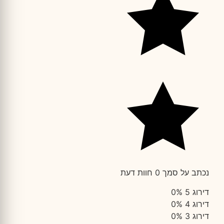
נכתב על סמך 0 חוות דעת
דירוג 5
0%
דירוג 4
0%
דירוג 3
0%