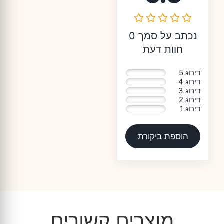
נכתב על סמך 0
חוות דעת
דירוג 5
0%
דירוג 4
0%
דירוג 3
0%
דירוג 2
0%
דירוג 1
0%
הוספת ביקורת
מוצרים קשורים