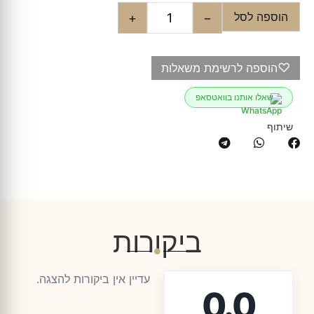
הוספה לסל
+
−
♡
הוספה לרשימת משאלות
שאלו אותנו בוואטסאפ
שיתוף
ביקורות
עדיין אין ביקורות להצגה.
0.0