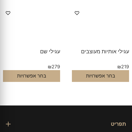
♡
♡
עגילי אותיות מעוצבים
עגילי שם
₪
279
₪
219
בחר אפשרויות
בחר אפשרויות
תפריט