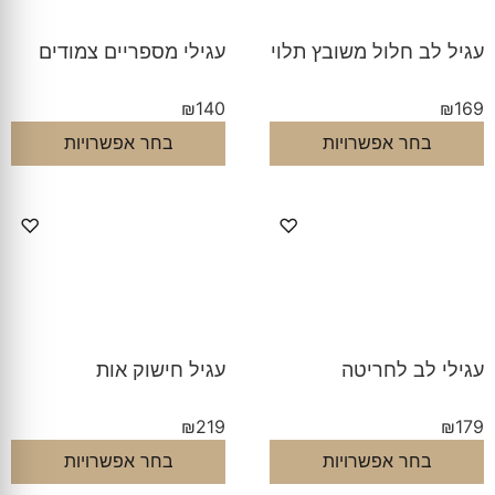
עגיל לב חלול משובץ תלוי
עגילי מספריים צמודים
₪
140
₪
169
בחר אפשרויות
בחר אפשרויות
♡
♡
עגילי לב לחריטה
עגיל חישוק אות
₪
219
₪
179
בחר אפשרויות
בחר אפשרויות