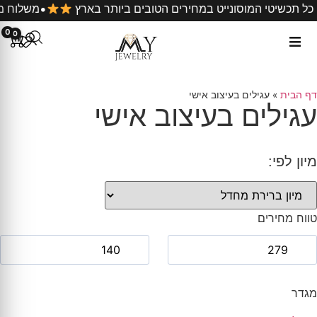
•
כל תכשיטי המוסונייט במחירים הטובים ביותר בארץ
משלוח
0
0
דף הבית
»
עגילים בעיצוב אישי
עגילים בעיצוב אישי
מיון לפי:
טווח מחירים
מגדר