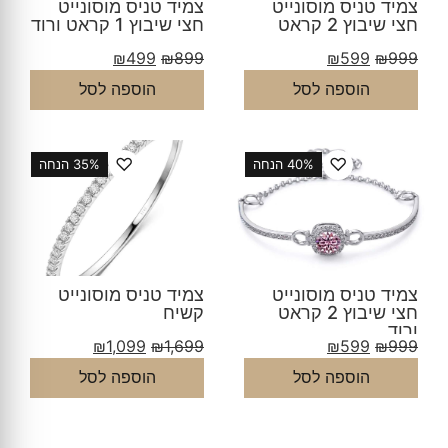
צמיד טניס מוסונייט
צמיד טניס מוסונייט
חצי שיבוץ 2 קראט
חצי שיבוץ 1 קראט ורוד
₪
499
₪
899
₪
599
₪
999
הוספה לסל
הוספה לסל
♡
♡
40% הנחה
35% הנחה
צמיד טניס מוסונייט
צמיד טניס מוסונייט
חצי שיבוץ 2 קראט
קשיח
ורוד
₪
1,099
₪
1,699
₪
599
₪
999
הוספה לסל
הוספה לסל