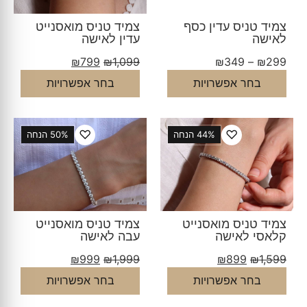
צמיד טניס עדין כסף
צמיד טניס מואסנייט
לאישה
עדין לאישה
₪
799
₪
1,099
₪
349
–
₪
299
בחר אפשרויות
בחר אפשרויות
♡
♡
44% הנחה
50% הנחה
צמיד טניס מואסנייט
צמיד טניס מואסנייט
קלאסי לאישה
עבה לאישה
₪
999
₪
1,999
₪
899
₪
1,599
בחר אפשרויות
בחר אפשרויות