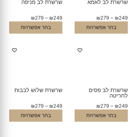
שרשרת לב לאמא
שרשרת לב מניפה
₪
279
–
₪
249
₪
279
–
₪
249
בחר אפשרויות
בחר אפשרויות
♡
♡
שרשרת לב פסים
שרשרת שלוש לבבות
לחריטה
₪
279
–
₪
249
₪
279
–
₪
249
בחר אפשרויות
בחר אפשרויות