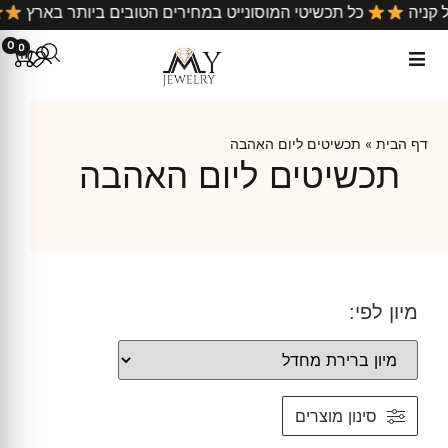
ל קניה
כל תכשיטי המוסונייט במחירים הטובים ביותר בארץ
0
0
דף הבית
»
תכשיטים ליום האהבה
תכשיטים ליום האהבה
מיון לפי:
סינון מוצרים