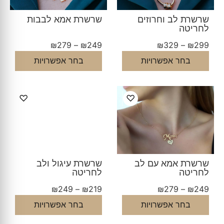
שרשרת לב וחרוזים
שרשרת אמא לבבות
לחריטה
₪
279
–
₪
249
₪
329
–
₪
299
בחר אפשרויות
בחר אפשרויות
♡
♡
שרשרת אמא עם לב
שרשרת עיגול ולב
לחריטה
לחריטה
₪
249
–
₪
219
₪
279
–
₪
249
בחר אפשרויות
בחר אפשרויות