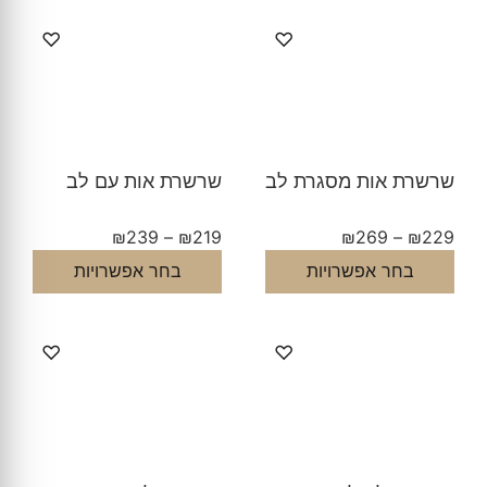
♡
♡
שרשרת אות מסגרת לב
שרשרת אות עם לב
₪
239
–
₪
219
₪
269
–
₪
229
בחר אפשרויות
בחר אפשרויות
♡
♡