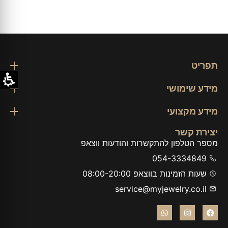
תפריט
מידע שימושי
מידע מקצועי
יצירת קשר
מספר הטלפון להתקשרות והודעות ווצאפ
054-3334849
שעות הזמינות בווצאפ 08:00-20:00
service@myjewelry.co.il