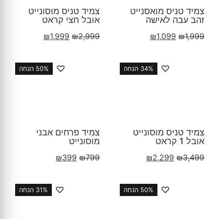
צמיד טניס מואסנייט
צמיד טניס מוסונייט
זהב עבה לאישה
אובל חצי קראט
₪
1,999
₪
2,999
₪
1,099
₪
1,999
♡
♡
34% הנחה
50% הנחה
צמיד טניס מוסונייט
צמיד פרחים אבני
אובל 1 קראט
מוסונייט
₪
399
₪
799
₪
2,299
₪
3,499
♡
♡
50% הנחה
31% הנחה