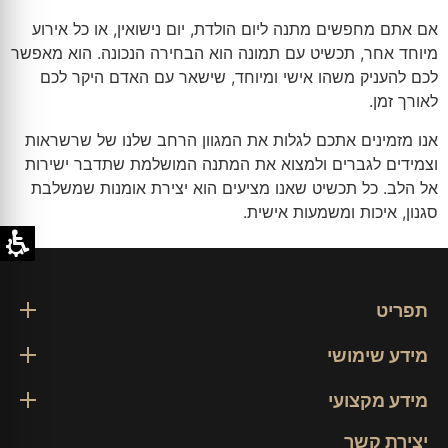
אם אתם מחפשים מתנה ליום הולדת, יום נישואין, או כל אירוע
מיוחד אחר, תכשיט עם תמונה הוא הבחירה הנכונה. הוא מאפשר
לכם להעניק משהו אישי ומיוחד, שישאר עם האדם היקר לכם
לאורך זמן.
אנו מזמינים אתכם לגלות את המגוון הרחב שלנו של שרשראות
וצמידים לגברים ולמצוא את המתנה המושלמת שתדבר ישירות
אל הלב. כל תכשיט שאנו מציעים הוא יצירת אומנות שמשלבת
סגנון, איכות ומשמעות אישית.
תפריט
מידע שימושי
מידע מקצועי
יצירת קשר