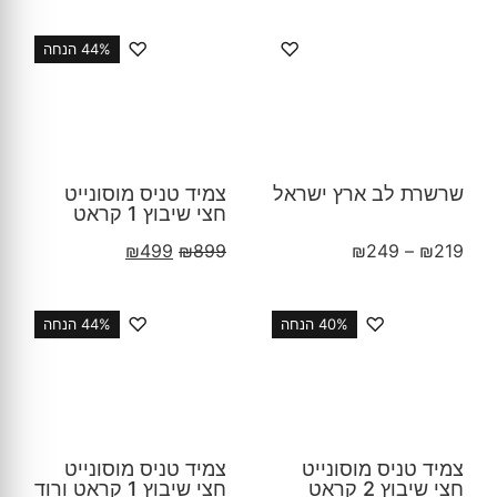
♡
♡
44% הנחה
שרשרת לב ארץ ישראל
צמיד טניס מוסונייט
חצי שיבוץ 1 קראט
₪
499
₪
899
₪
249
–
₪
219
♡
♡
40% הנחה
44% הנחה
צמיד טניס מוסונייט
צמיד טניס מוסונייט
חצי שיבוץ 2 קראט
חצי שיבוץ 1 קראט ורוד