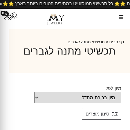
קניה ⭐️⭐️ כל תכשיטי המוסונייט במחירים הטובים ביותר בארץ ⭐️⭐
0
0
דף הבית
»
תכשיטי מתנה לגברים
תכשיטי מתנה לגברים
מיון לפי:
סינון מוצרים