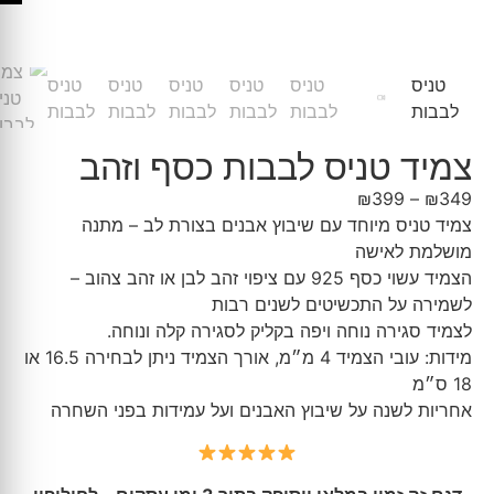
צמיד טניס לבבות כסף וזהב
₪
399
–
₪
349
צמיד טניס מיוחד עם שיבוץ אבנים בצורת לב – מתנה
מושלמת לאישה
הצמיד עשוי כסף 925 עם ציפוי זהב לבן או זהב צהוב –
לשמירה על התכשיטים לשנים רבות
לצמיד סגירה נוחה ויפה בקליק לסגירה קלה ונוחה.
מידות: עובי הצמיד 4 מ״מ, אורך הצמיד ניתן לבחירה 16.5 או
18 ס״מ
אחריות לשנה על שיבוץ האבנים ועל עמידות בפני השחרה