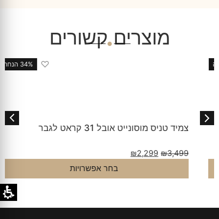
מוצרים קשורים
♡
34% הנחה
צמיד טניס מוסונייט אובל 31 קראט לגבר
₪
2,299
₪
3,499
בחר אפשרויות