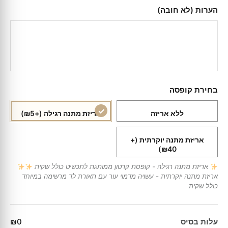
הערות (לא חובה)
בחירת קופסה
ללא אריזה
אריזת מתנה רגילה
(+₪5)
אריזת מתנה יוקרתית
(+
₪40)
אריזת מתנה רגילה - קופסת קרטון ממותגת לתכשיט כולל שקית
אריזת מתנה יוקרתית - עשויה מדמוי עור עם תאורת לד מרשימה במיוחד
כולל שקית
עלות בסיס
₪0