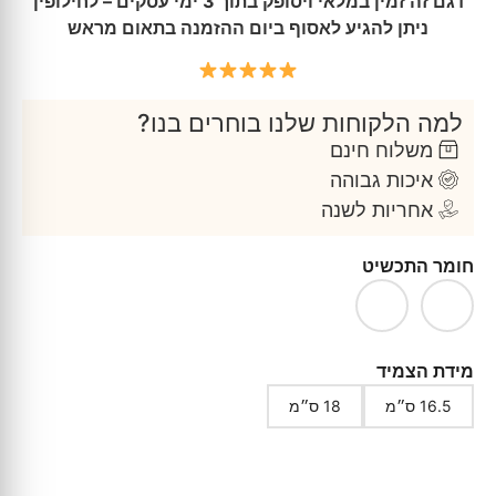
דגם זה זמין במלאי ויסופק בתוך 3 ימי עסקים – לחילופין
ניתן להגיע לאסוף ביום ההזמנה בתאום מראש
למה הלקוחות שלנו בוחרים בנו?
משלוח חינם
איכות גבוהה
אחריות לשנה
חומר התכשיט
מידת הצמיד
16.5 ס״מ
18 ס״מ