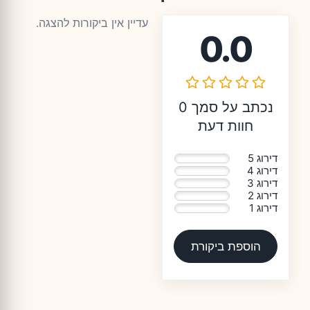
עדיין אין ביקורות להצגה.
0.0
נכתב על סמך 0
חוות דעת
דירוג 5
0%
דירוג 4
0%
דירוג 3
0%
דירוג 2
0%
דירוג 1
0%
הוספת ביקורת