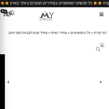
 קניה
כל תכשיטי המוסונייט במחירים הטובים ביותר בארץ
0
0
דף הבית
»
כל התכשיטים
»
צמידי טניס
»
צמיד טניס לבבות כסף וזהב
ק
ו