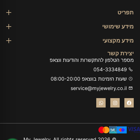
תפריט
מידע שימושי
מידע מקצועי
יצירת קשר
מספר הטלפון להתקשרות והודעות ווצאפ
054-3334849
שעות הזמינות בווצאפ 08:00-20:00
service@myjewelry.co.il
© 2026 My Jewelry. All rights reserved