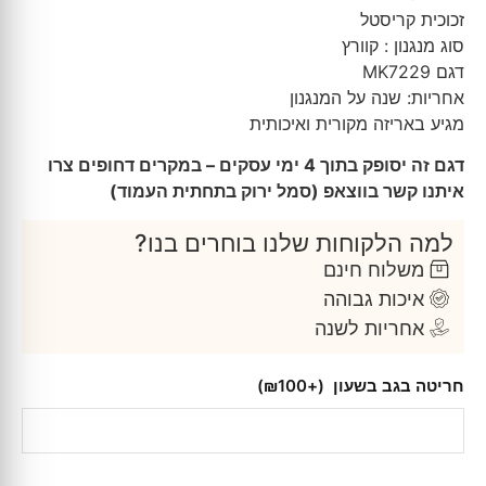
זכוכית קריסטל
סוג מנגנון : קוורץ
דגם MK7229
אחריות: שנה על המנגנון
מגיע באריזה מקורית ואיכותית
דגם זה יסופק בתוך 4 ימי עסקים – במקרים דחופים צרו
איתנו קשר בווצאפ (סמל ירוק בתחתית העמוד)
למה הלקוחות שלנו בוחרים בנו?
משלוח חינם
איכות גבוהה
אחריות לשנה
חריטה בגב בשעון
(+₪100)