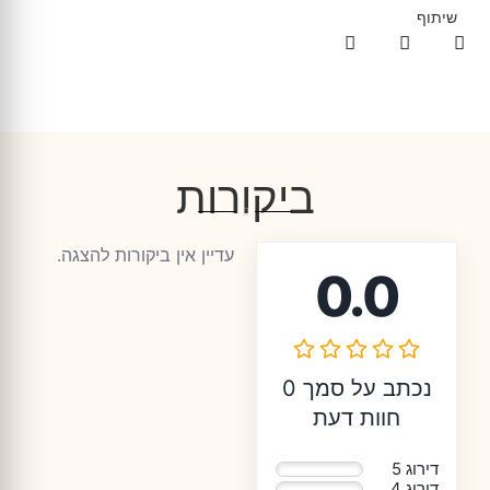
שיתוף
ביקורות
עדיין אין ביקורות להצגה.
0.0
נכתב על סמך 0
חוות דעת
דירוג 5
0%
דירוג 4
0%