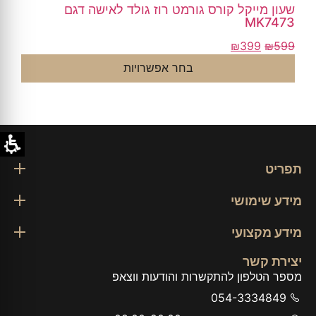
שעון מייקל קורס גורמט רוז גולד לאישה דגם
MK7473
₪
399
₪
599
בחר אפשרויות
תפריט
מידע שימושי
מידע מקצועי
יצירת קשר
מספר הטלפון להתקשרות והודעות ווצאפ
054-3334849