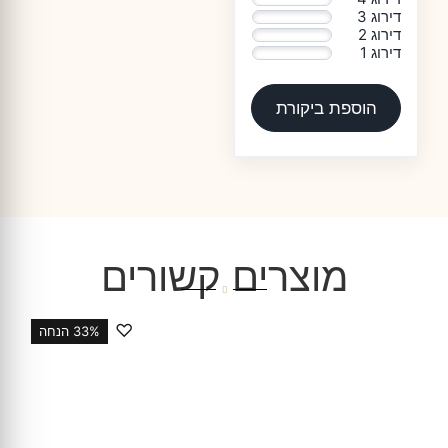
דירוג 3
0%
דירוג 2
0%
דירוג 1
0%
הוספת ביקורת
מוצרים קשורים
♡
33% הנחה