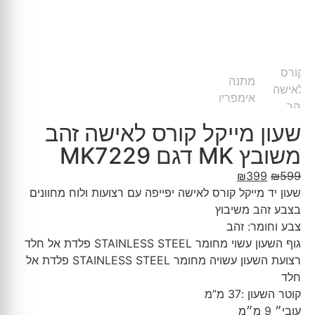
שעון מייקל קורס לאישה זהב
משובץ MK דגם MK7229
₪
399
₪
599
שעון יד מייקל קורס לאישה יפייפה עם רצועות ולוח מחוונים
בצבע זהב משיבוץ
צבע וחומר: זהב
גוף השעון עשוי מחומר STAINLESS STEEL פלדת אל חלד
רצועת השעון עשויה מחומר STAINLESS STEEL פלדת אל
חלד
קוטר השעון :37 מ”מ
עובי״ 9 מ״מ