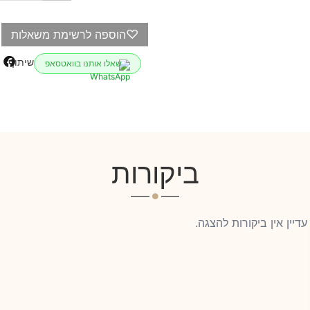
♡
הוספה לרשימת משאלות
שיתוף
שאלו אותנו בוואטסאפ
ביקורות
עדיין אין ביקורות להצגה.