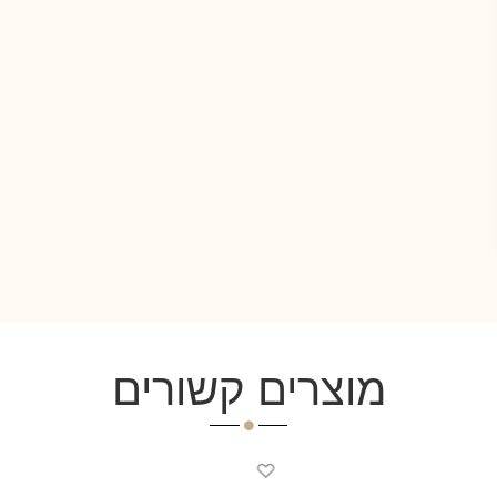
מוצרים קשורים
♡