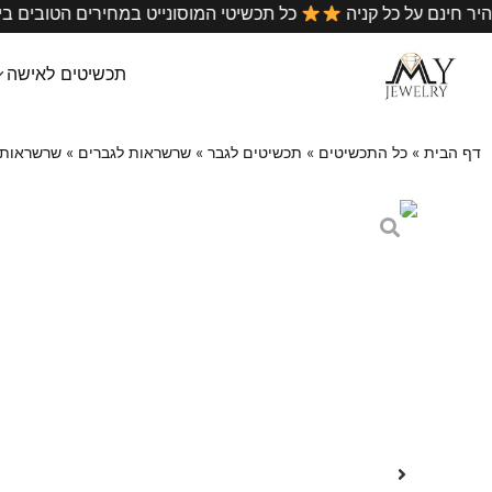
משלוח מהיר חינם על כל קניה
כל תכשיטי המוסונייט במחירים 
תכשיטים לאישה
דף הבית
»
כל התכשיטים
»
תכשיטים לגבר
»
שרשראות לגברים
»
שרשראות ע