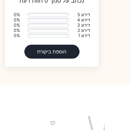
נכתב על סמך 0 חוות דעת
דירוג 5
0%
דירוג 4
0%
דירוג 3
0%
דירוג 2
0%
דירוג 1
0%
הוספת ביקורת
♡
♡