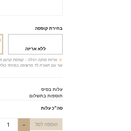
בחירת קופסה
ללא אריזה
אריזת מתנה רגילה - קופסת קרטון 
עור עם תאורת לד מרשימה במיוחד כולל
עלות בסיס
תוספות בתשלום
סה״כ עלות
הוספה לסל
−