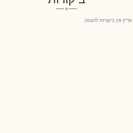
עדיין אין ביקורות להצגה.