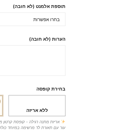
תוספת אלמנט (לא חובה)
הערות (לא חובה)
בחירת קופסה
ללא אריזה
אריזת מתנה רגילה - קופסת קרטון 
עור עם תאורת לד מרשימה במיוחד כולל