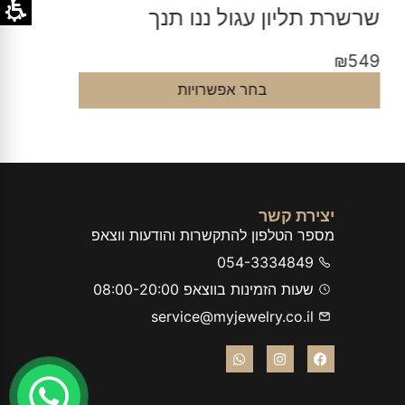
רשרת תליון עגול ננו תנך
שרשרת 
₪
549
₪
54
בחר אפשרויות
יצירת קשר
מספר הטלפון להתקשרות והודעות ווצאפ
054-3334849
שעות הזמינות בווצאפ 08:00-20:00
service@myjewelry.co.il