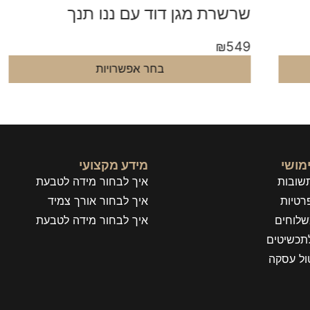
שרשרת מגן דוד עם ננו תנך
ש
9
₪
549
בחר אפשרויות
מושי
מידע מקצועי
שובות
איך לבחור מידה לטבעת
רטיות
איך לבחור אורך צמיד
שלוחים
איך לבחור מידה לטבעת
תכשיטים
טול עסקה