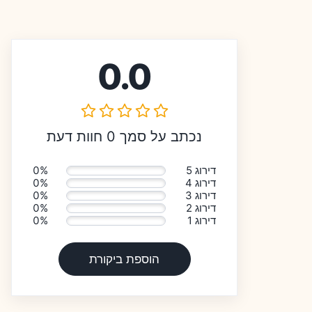
0.0
נכתב על סמך 0 חוות דעת
דירוג 5
0%
דירוג 4
0%
דירוג 3
0%
דירוג 2
0%
דירוג 1
0%
הוספת ביקורת