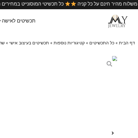
•
ארץ
משלוח מהיר חינם על כל קניה
כל תכשיטי המוסונייט
תכשיטים לאישה
דף הבית
»
כל התכשיטים
»
קטיגוריות נוספות
»
תכשיטים בעיצוב אישי
»
שרש