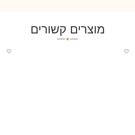
מוצרים קשורים
♡