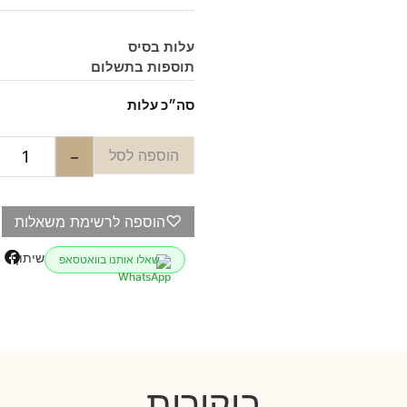
עלות בסיס
תוספות בתשלום
סה״כ עלות
הוספה לסל
−
♡
הוספה לרשימת משאלות
שיתוף
שאלו אותנו בוואטסאפ
ביקורות