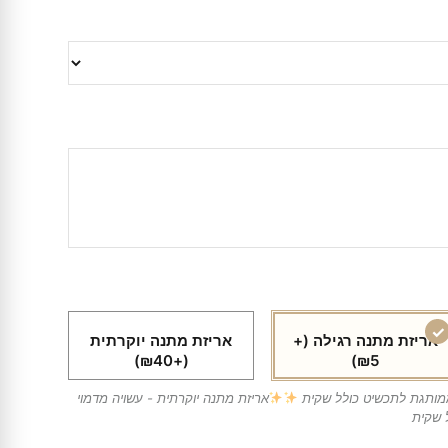
אריזת מתנה רגילה
(+
אריזת מתנה יוקרתית
(+₪40)
₪5)
ממותגת לתכשיט כולל שקית
אריזת מתנה יוקרתית - עשויה מדמוי
 שקית