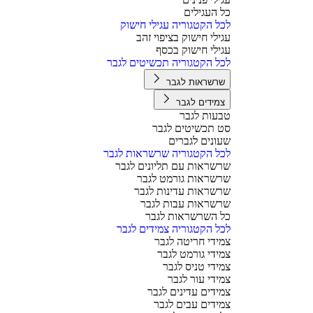
כל העגילים
לכל הקטגוריה עגילי חישוק
עגילי חישוק בציפוי זהב
עגילי חישוק בכסף
לכל הקטגוריה תכשיטים לגבר
שרשראות לגבר
צמידים לגבר
טבעות לגבר
סט תכשיטים לגבר
שעונים לגברים
לכל הקטגוריה שרשראות לגבר
שרשראות עם תליונים לגבר
שרשראות גורמט לגבר
שרשראות עדינות לגבר
שרשראות עבות לגבר
כל השרשראות לגבר
לכל הקטגוריה צמידים לגבר
צמידי חריטה לגבר
צמידי גורמט לגבר
צמידי טניס לגבר
צמידי עור לגבר
צמידים עדינים לגבר
צמידים עבים לגבר