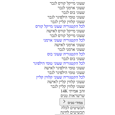
שעוני מייקל קורס לגבר
שעוני ארמני לגבר
שעוני בוס לגבר
שעוני טומי הילפיגר לגבר
שעוני קלווין קליין לגבר
לכל הקטגוריה שעוני מייקל קורס
שעוני מייקל קורס לאישה
שעוני מייקל קורס לגבר
לכל הקטגוריה שעוני ארמני
שעוני ארמני לאישה
שעוני ארמני לגבר
לכל הקטגוריה שעוני בוס
שעוני בוס לגבר
לכל הקטגוריה שעוני טומי הילפיגר
שעוני טומי הילפיגר לאישה
שעוני טומי הילפיגר לגבר
לכל הקטגוריה שעוני קלווין קליין
שעוני קלווין קליין לאישה
שעוני קלווין קליין לגבר
זהב אמיתי 14K
שרשראות טניס
צמידי טניס
תכשיטים לכלה
תכשיטים לחינה