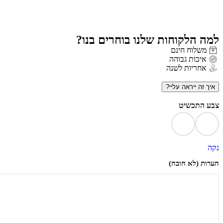
למה הלקוחות שלנו בוחרים בנו?
משלוח חינם
איכות גבוהה
אחריות לשנה
איך זה ייראה עליי?
צבע התכשיט
נקה
הערות (לא חובה)