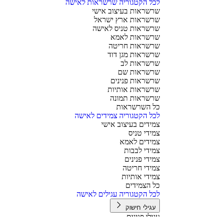
לכל הקטגוריה שרשראות לאישה
שרשראות בעיצוב אישי
שרשראות ארץ ישראל
שרשראות טניס לאישה
שרשראות לאמא
שרשראות חריטה
שרשראות מגן דוד
שרשראות לב
שרשראות שם
שרשראות פנינים
שרשראות אותיות
שרשראות תמונה
כל השרשראות
לכל הקטגוריה צמידים לאישה
צמידים בעיצוב אישי
צמידי טניס
צמידים לאמא
צמידי לבבות
צמידי פנינים
צמידי חריטה
צמידי אותיות
כל הצמידים
לכל הקטגוריה עגילים לאישה
עגילי חישוק
עגילי פנינים