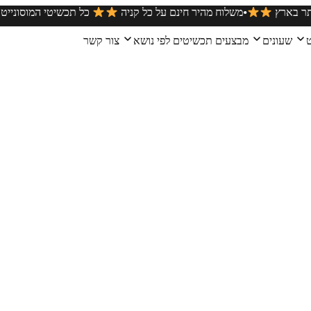
•
ירים הטובים ביותר בארץ
משלוח מהיר חינם על כל קניה
כל תכ
ט
שעונים
מבצעים
תכשיטים לפי נושא
צור קשר