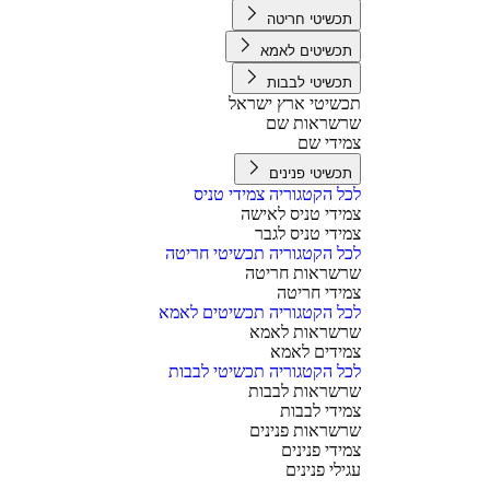
תכשיטי חריטה
תכשיטים לאמא
תכשיטי לבבות
תכשיטי ארץ ישראל
שרשראות שם
צמידי שם
תכשיטי פנינים
לכל הקטגוריה צמידי טניס
צמידי טניס לאישה
צמידי טניס לגבר
לכל הקטגוריה תכשיטי חריטה
שרשראות חריטה
צמידי חריטה
לכל הקטגוריה תכשיטים לאמא
שרשראות לאמא
צמידים לאמא
לכל הקטגוריה תכשיטי לבבות
שרשראות לבבות
צמידי לבבות
שרשראות פנינים
צמידי פנינים
עגילי פנינים