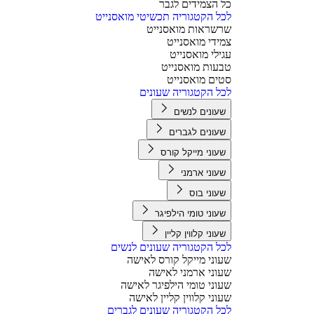
כל הצמידים לגבר
לכל הקטגוריה תכשיטי מואסנייט
שרשראות מואסנייט
צמידי מואסנייט
עגילי מואסנייט
טבעות מואסנייט
סטים מואסנייט
לכל הקטגוריה שעונים
שעונים לנשים
שעונים לגברים
שעוני מייקל קורס
שעוני ארמני
שעוני בוס
שעוני טומי הילפיגר
שעוני קלווין קליין
לכל הקטגוריה שעונים לנשים
שעוני מייקל קורס לאישה
שעוני ארמני לאישה
שעוני טומי הילפיגר לאישה
שעוני קלווין קליין לאישה
לכל הקטגוריה שעונים לגברים