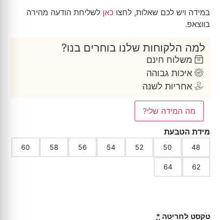
במידה ויש לכם שאלות, לחצו
כאן
לשליחת הודעה מהירה
בווצאפ.
למה הלקוחות שלנו בוחרים בנו?
משלוח חינם
איכות גבוהה
אחריות לשנה
מה המידה שלי?
מידת הטבעת
60
58
56
54
52
50
48
64
62
טקסט לחריטה
*