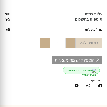
עלות בסיס
₪0
תוספות בתשלום
₪5
סה״כ עלות
₪5
הוספה לסל
+
−
♡
הוספה לרשימת משאלות
שאלו אותנו בוואטסאפ
שיתוף