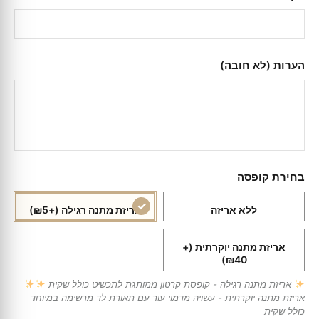
הערות (לא חובה)
בחירת קופסה
ללא אריזה
אריזת מתנה רגילה
(+₪5)
אריזת מתנה יוקרתית
(+
₪40)
אריזת מתנה רגילה - קופסת קרטון ממותגת לתכשיט כולל שקית
אריזת מתנה יוקרתית - עשויה מדמוי עור עם תאורת לד מרשימה במיוחד
כולל שקית