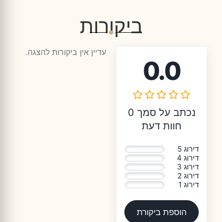
ביקורות
עדיין אין ביקורות להצגה.
0.0
נכתב על סמך 0
חוות דעת
דירוג 5
0%
דירוג 4
0%
דירוג 3
0%
דירוג 2
0%
דירוג 1
0%
הוספת ביקורת