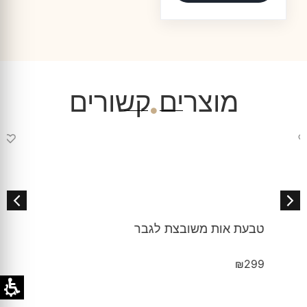
מוצרים קשורים
♡
טבעת אות משובצת לגבר
₪
299