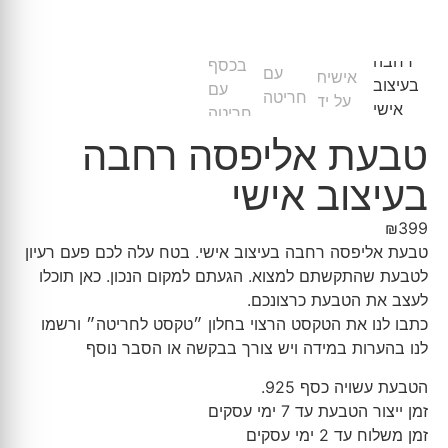
טבעת אליפסה רחבה
בעיצוב אישי
₪
399
טבעת אליפסה רחבה בעיצוב אישי. בטח עלה לכם פעם רעיון
לטבעת שהתקשתם למצוא. הגעתם למקום הנכון. כאן תוכלו
לעצב את הטבעת כרצונכם.
כתבו לנו את הטקסט הרצוי בחלון ״טקסט לחריטה״ ורשמו
לנו בהערות במידה ויש צורך בבקשה או הסבר נוסף
הטבעת עשויה כסף 925.
זמן ייצור הטבעת עד 7 ימי עסקים
זמן משלוח עד 2 ימי עסקים