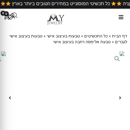
 קניה
כל תכשיטי המוסונייט במחירים הטובים ביותר בארץ
0
0
דף הבית
»
כל התכשיטים
»
טבעות בעיצוב אישי
»
טבעות בעיצוב אישי
לגברים
»
טבעת אליפסה רחבה בעיצוב אישי