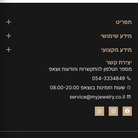
תפריט
מידע שימושי
מידע מקצועי
יצירת קשר
מספר הטלפון להתקשרות והודעות ווצאפ
054-3334849
שעות הזמינות בווצאפ 08:00-20:00
service@myjewelry.co.il