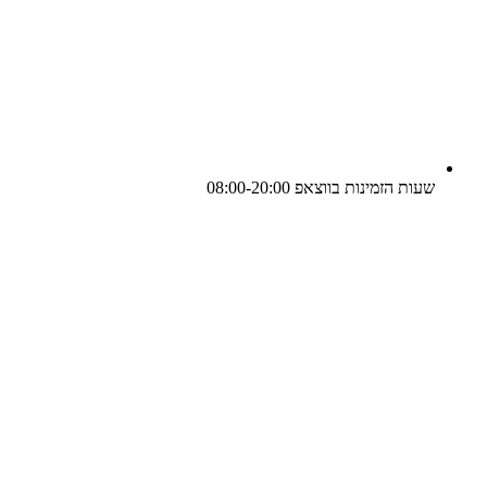
שעות הזמינות בווצאפ 08:00-20:00