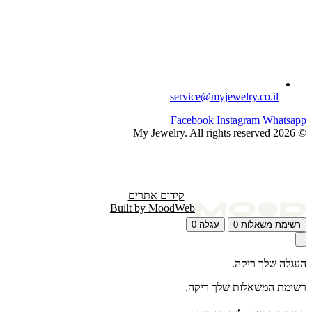
service@myjewelry.co.il
Facebook
Instagram
Whatsapp
© 2026 My Jewelry. All rights reserved
קידום אתרים
Built by MoodWeb
רשימת משאלות
0
עגלה
0
העגלה שלך ריקה.
רשימת המשאלות שלך ריקה.