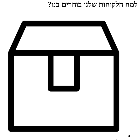
למה הלקוחות שלנו בוחרים בנו?