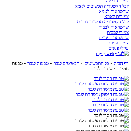
צמידי חריטה
לכל הקטגוריה תכשיטים לאמא
שרשראות לאמא
צמידים לאמא
לכל הקטגוריה תכשיטי לבבות
שרשראות לבבות
צמידי לבבות
שרשראות פנינים
צמידי פנינים
עגילי פנינים
דף הבית
»
כל התכשיטים
»
תכשיטים לגבר
»
טבעות לגבר
»
טבעת
חוליות מושחרת לגבר