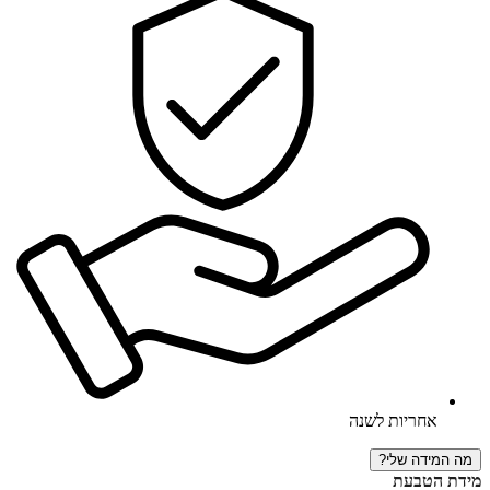
אחריות לשנה
מה המידה שלי?
מידת הטבעת