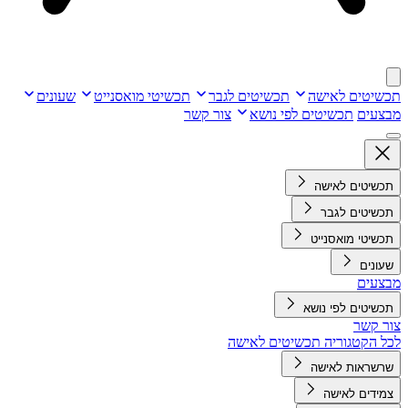
תכשיטים לאישה
תכשיטים לגבר
תכשיטי מואסנייט
שעונים
מבצעים
תכשיטים לפי נושא
צור קשר
תכשיטים לאישה
תכשיטים לגבר
תכשיטי מואסנייט
שעונים
מבצעים
תכשיטים לפי נושא
צור קשר
לכל הקטגוריה תכשיטים לאישה
שרשראות לאישה
צמידים לאישה