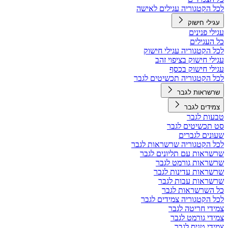
לכל הקטגוריה עגילים לאישה
עגילי חישוק
עגילי פנינים
כל העגילים
לכל הקטגוריה עגילי חישוק
עגילי חישוק בציפוי זהב
עגילי חישוק בכסף
לכל הקטגוריה תכשיטים לגבר
שרשראות לגבר
צמידים לגבר
טבעות לגבר
סט תכשיטים לגבר
שעונים לגברים
לכל הקטגוריה שרשראות לגבר
שרשראות עם תליונים לגבר
שרשראות גורמט לגבר
שרשראות עדינות לגבר
שרשראות עבות לגבר
כל השרשראות לגבר
לכל הקטגוריה צמידים לגבר
צמידי חריטה לגבר
צמידי גורמט לגבר
צמידי טניס לגבר