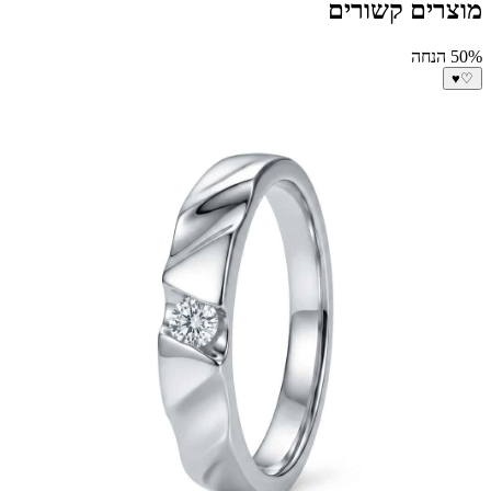
מוצרים קשורים
50% הנחה
♥
♡