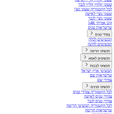
שעוני קלווין קליין לגבר
לכל הקטגוריה שעוני גוצ'י
שעוני גוצ'י לאישה
שעוני גוצ'י לגבר
זהב אמיתי 14K
שרשראות טניס
צמידי טניס
תכשיטים לכלה
תכשיטים לחינה
תכשיטי חריטה
תכשיטים לאמא
תכשיטי לבבות
תכשיטי ארץ ישראל
שרשראות שם
צמידי שם
תכשיטי פנינים
לכל הקטגוריה צמידי טניס
צמידי טניס לאישה
צמידי טניס לגבר
לכל הקטגוריה תכשיטי חריטה
שרשראות חריטה