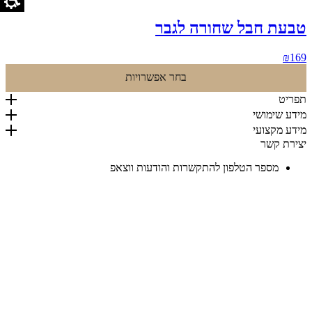
טבעת חבל שחורה לגבר
₪
169
בחר אפשרויות
תפריט
מידע שימושי
מידע מקצועי
יצירת קשר
מספר הטלפון להתקשרות והודעות ווצאפ