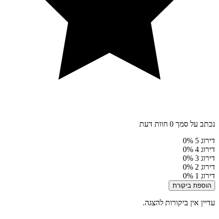
נכתב על סמך 0 חוות דעת
דירוג 5
0%
דירוג 4
0%
דירוג 3
0%
דירוג 2
0%
דירוג 1
0%
הוספת ביקורת
עדיין אין ביקורות להצגה.