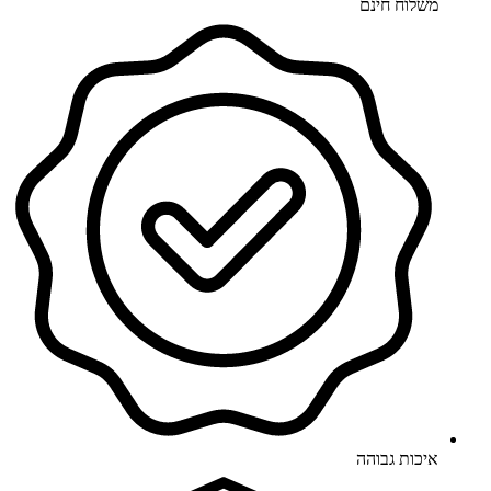
משלוח חינם
איכות גבוהה