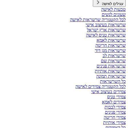
עגילים לאישה
טבעות לאישה
שעונים לנשים
לכל הקטגוריה שרשראות לאישה
שרשראות בעיצוב אישי
שרשראות ארץ ישראל
שרשראות טניס לאישה
שרשראות לאמא
שרשראות חריטה
שרשראות מגן דוד
שרשראות לב
שרשראות שם
שרשראות פנינים
שרשראות אותיות
שרשראות תמונה
כל השרשראות
לכל הקטגוריה צמידים לאישה
צמידים בעיצוב אישי
צמידי טניס
צמידים לאמא
צמידי לבבות
צמידי פנינים
צמידי חריטה
צמידי אותיות
כל הצמידים