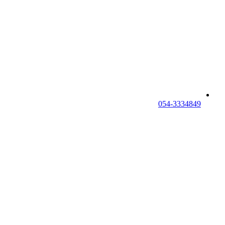
054-3334849