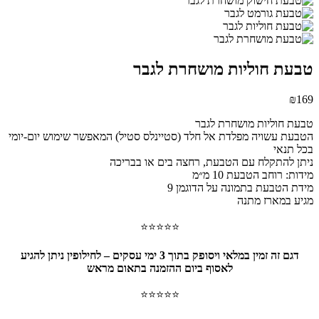
טבעת חוליות מושחרת לגבר
₪
169
טבעת חוליות מושחרת לגבר
הטבעת עשויה מפלדת אל חלד (סטיינלס סטיל) המאפשר שימוש יום-יומי
בכל תנאי
ניתן להתקלח עם הטבעת, רחצה בים או בבריכה
מידות: רוחב הטבעת 10 מ״מ
מידת הטבעת בתמונה על הדוגמן 9
מגיע במארז מתנה
⭐⭐⭐⭐⭐
דגם זה זמין במלאי ויסופק בתוך 3 ימי עסקים – לחילופין ניתן להגיע
לאסוף ביום ההזמנה בתאום מראש
⭐⭐⭐⭐⭐