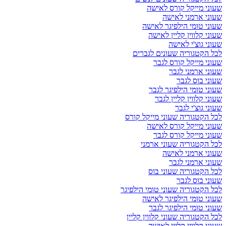
שעוני מייקל קורס לאישה
שעוני ארמני לאישה
שעוני טומי הילפיגר לאישה
שעוני קלווין קליין לאישה
שעוני גוצ'י לאישה
לכל הקטגוריה שעונים לגברים
שעוני מייקל קורס לגבר
שעוני ארמני לגבר
שעוני בוס לגבר
שעוני טומי הילפיגר לגבר
שעוני קלווין קליין לגבר
שעוני גוצ'י לגבר
לכל הקטגוריה שעוני מייקל קורס
שעוני מייקל קורס לאישה
שעוני מייקל קורס לגבר
לכל הקטגוריה שעוני ארמני
שעוני ארמני לאישה
שעוני ארמני לגבר
לכל הקטגוריה שעוני בוס
שעוני בוס לגבר
לכל הקטגוריה שעוני טומי הילפיגר
שעוני טומי הילפיגר לאישה
שעוני טומי הילפיגר לגבר
לכל הקטגוריה שעוני קלווין קליין
שעוני קלווין קליין לאישה