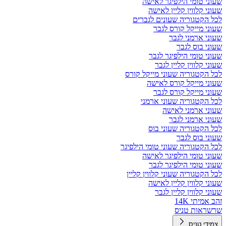
שעוני טומי הילפיגר לאישה
שעוני קלווין קליין לאישה
לכל הקטגוריה שעונים לגברים
שעוני מייקל קורס לגבר
שעוני ארמני לגבר
שעוני בוס לגבר
שעוני טומי הילפיגר לגבר
שעוני קלווין קליין לגבר
לכל הקטגוריה שעוני מייקל קורס
שעוני מייקל קורס לאישה
שעוני מייקל קורס לגבר
לכל הקטגוריה שעוני ארמני
שעוני ארמני לאישה
שעוני ארמני לגבר
לכל הקטגוריה שעוני בוס
שעוני בוס לגבר
לכל הקטגוריה שעוני טומי הילפיגר
שעוני טומי הילפיגר לאישה
שעוני טומי הילפיגר לגבר
לכל הקטגוריה שעוני קלווין קליין
שעוני קלווין קליין לאישה
שעוני קלווין קליין לגבר
זהב אמיתי 14K
שרשראות טניס
צמידי טניס