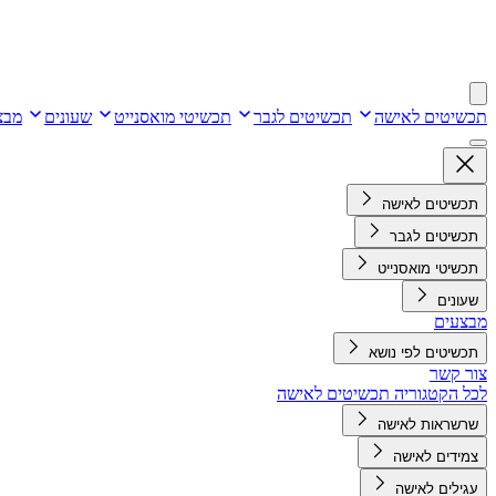
תכשיטים לאישה
תכשיטים לגבר
תכשיטי מואסנייט
שעונים
מבצ
תכשיטים לאישה
תכשיטים לגבר
תכשיטי מואסנייט
שעונים
מבצעים
תכשיטים לפי נושא
צור קשר
לכל הקטגוריה תכשיטים לאישה
שרשראות לאישה
צמידים לאישה
עגילים לאישה