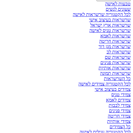
טבעות לאישה
שעונים לנשים
לכל הקטגוריה שרשראות לאישה
שרשראות בעיצוב אישי
שרשראות ארץ ישראל
שרשראות טניס לאישה
שרשראות לאמא
שרשראות חריטה
שרשראות מגן דוד
שרשראות לב
שרשראות שם
שרשראות פנינים
שרשראות אותיות
שרשראות תמונה
כל השרשראות
לכל הקטגוריה צמידים לאישה
צמידים בעיצוב אישי
צמידי טניס
צמידים לאמא
צמידי לבבות
צמידי פנינים
צמידי חריטה
צמידי אותיות
כל הצמידים
לכל הקטגוריה עגילים לאישה