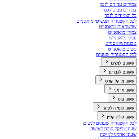
צמידים עדינים לגבר
צמידים עבים לגבר
כל הצמידים לגבר
לכל הקטגוריה תכשיטי מואסנייט
שרשראות מואסנייט
צמידי מואסנייט
עגילי מואסנייט
טבעות מואסנייט
סטים מואסנייט
לכל הקטגוריה שעונים
שעונים לנשים
שעונים לגברים
שעוני מייקל קורס
שעוני ארמני
שעוני בוס
שעוני טומי הילפיגר
שעוני קלווין קליין
לכל הקטגוריה שעונים לנשים
שעוני מייקל קורס לאישה
שעוני ארמני לאישה