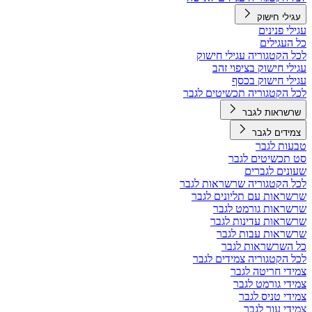
עגילי חישוק
עגילי פנינים
כל העגילים
לכל הקטגוריה עגילי חישוק
עגילי חישוק בציפוי זהב
עגילי חישוק בכסף
לכל הקטגוריה תכשיטים לגבר
שרשראות לגבר
צמידים לגבר
טבעות לגבר
סט תכשיטים לגבר
שעונים לגברים
לכל הקטגוריה שרשראות לגבר
שרשראות עם תליונים לגבר
שרשראות גורמט לגבר
שרשראות עדינות לגבר
שרשראות עבות לגבר
כל השרשראות לגבר
לכל הקטגוריה צמידים לגבר
צמידי חריטה לגבר
צמידי גורמט לגבר
צמידי טניס לגבר
צמידי עור לגבר