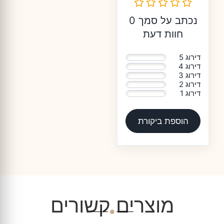
נכתב על סמך 0
חוות דעת
דירוג 5
0%
דירוג 4
0%
דירוג 3
0%
דירוג 2
0%
דירוג 1
0%
הוספת ביקורת
מוצרים קשורים