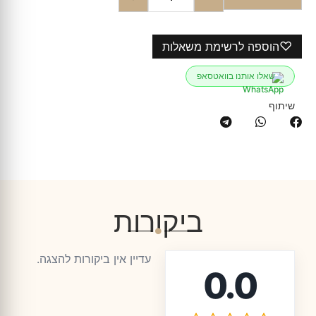
♡
הוספה לרשימת משאלות
שאלו אותנו בוואטסאפ
שיתוף
ביקורות
עדיין אין ביקורות להצגה.
0.0