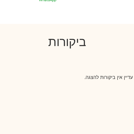
ביקורות
עדיין אין ביקורות להצגה.