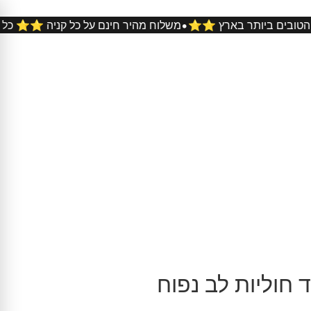
•
נייט במחירים הטובים ביותר בארץ ⭐️⭐️
משלוח מהיר חינם על כל 
חוליות לב נפוח