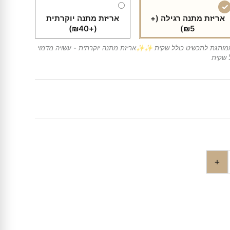
אריזת מתנה רגילה
(+
אריזת מתנה יוקרתית
(+₪40)
₪5)
מותגת לתכשיט כולל שקית ✨✨אריזת מתנה יוקרתית - עשויה מדמוי
 שקית
+