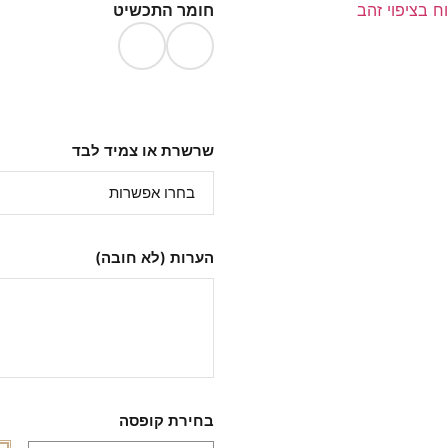
חומר התכשיט
שרשרת או צמיד לבד
הערות (לא חובה)
בחירת קופסה