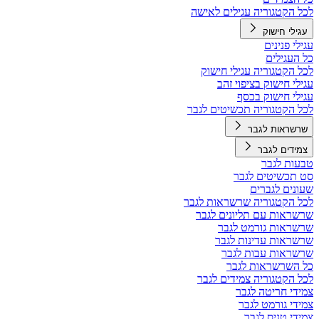
לכל הקטגוריה עגילים לאישה
עגילי חישוק
עגילי פנינים
כל העגילים
לכל הקטגוריה עגילי חישוק
עגילי חישוק בציפוי זהב
עגילי חישוק בכסף
לכל הקטגוריה תכשיטים לגבר
שרשראות לגבר
צמידים לגבר
טבעות לגבר
סט תכשיטים לגבר
שעונים לגברים
לכל הקטגוריה שרשראות לגבר
שרשראות עם תליונים לגבר
שרשראות גורמט לגבר
שרשראות עדינות לגבר
שרשראות עבות לגבר
כל השרשראות לגבר
לכל הקטגוריה צמידים לגבר
צמידי חריטה לגבר
צמידי גורמט לגבר
צמידי טניס לגבר