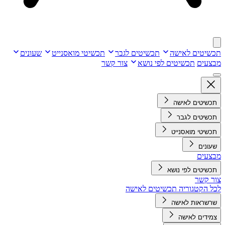
תכשיטים לאישה
תכשיטים לגבר
תכשיטי מואסנייט
שעונים
מבצעים
תכשיטים לפי נושא
צור קשר
תכשיטים לאישה
תכשיטים לגבר
תכשיטי מואסנייט
שעונים
מבצעים
תכשיטים לפי נושא
צור קשר
לכל הקטגוריה תכשיטים לאישה
שרשראות לאישה
צמידים לאישה