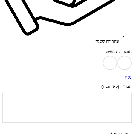
אחריות לשנה
חומר התכשיט
נקה
הערות (לא חובה)
בחירת קופסה