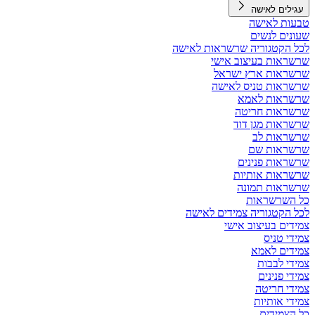
עגילים לאישה
טבעות לאישה
שעונים לנשים
לכל הקטגוריה שרשראות לאישה
שרשראות בעיצוב אישי
שרשראות ארץ ישראל
שרשראות טניס לאישה
שרשראות לאמא
שרשראות חריטה
שרשראות מגן דוד
שרשראות לב
שרשראות שם
שרשראות פנינים
שרשראות אותיות
שרשראות תמונה
כל השרשראות
לכל הקטגוריה צמידים לאישה
צמידים בעיצוב אישי
צמידי טניס
צמידים לאמא
צמידי לבבות
צמידי פנינים
צמידי חריטה
צמידי אותיות
כל הצמידים