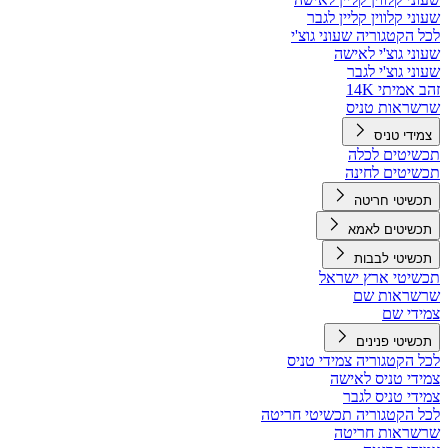
שעוני קלווין קליין לגבר
לכל הקטגוריה שעוני גוצ'י
שעוני גוצ'י לאישה
שעוני גוצ'י לגבר
זהב אמיתי 14K
שרשראות טניס
צמידי טניס
תכשיטים לכלה
תכשיטים לחינה
תכשיטי חריטה
תכשיטים לאמא
תכשיטי לבבות
תכשיטי ארץ ישראל
שרשראות שם
צמידי שם
תכשיטי פנינים
לכל הקטגוריה צמידי טניס
צמידי טניס לאישה
צמידי טניס לגבר
לכל הקטגוריה תכשיטי חריטה
שרשראות חריטה