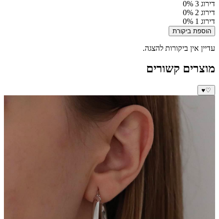
דירוג 3
0%
דירוג 2
0%
דירוג 1
0%
הוספת ביקורת
עדיין אין ביקורות להצגה.
מוצרים קשורים
♥
♡