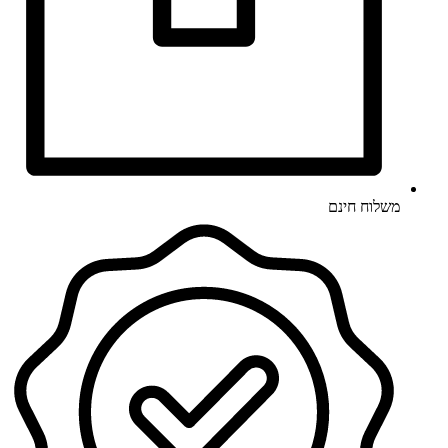
משלוח חינם