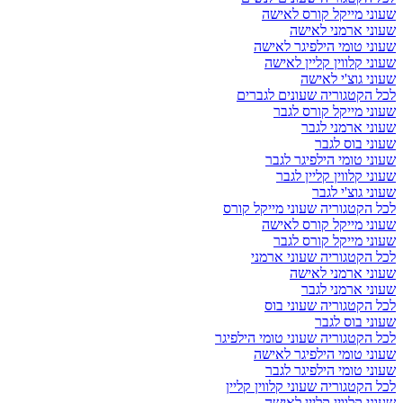
שעוני מייקל קורס לאישה
שעוני ארמני לאישה
שעוני טומי הילפיגר לאישה
שעוני קלווין קליין לאישה
שעוני גוצ'י לאישה
לכל הקטגוריה שעונים לגברים
שעוני מייקל קורס לגבר
שעוני ארמני לגבר
שעוני בוס לגבר
שעוני טומי הילפיגר לגבר
שעוני קלווין קליין לגבר
שעוני גוצ'י לגבר
לכל הקטגוריה שעוני מייקל קורס
שעוני מייקל קורס לאישה
שעוני מייקל קורס לגבר
לכל הקטגוריה שעוני ארמני
שעוני ארמני לאישה
שעוני ארמני לגבר
לכל הקטגוריה שעוני בוס
שעוני בוס לגבר
לכל הקטגוריה שעוני טומי הילפיגר
שעוני טומי הילפיגר לאישה
שעוני טומי הילפיגר לגבר
לכל הקטגוריה שעוני קלווין קליין
שעוני קלווין קליין לאישה