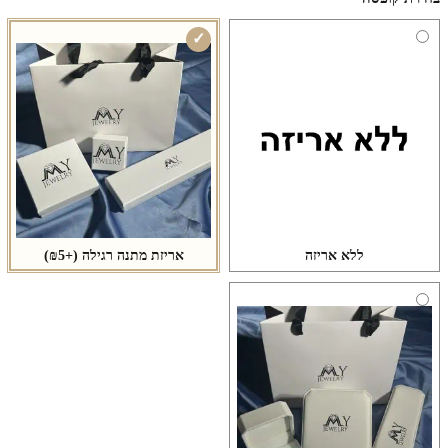
ללא אריזה
אריזת מתנה רגילה
(+₪5)