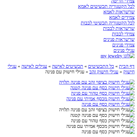
צמידי חריטה
לכל הקטגוריה תכשיטים לאמא
שרשראות לאמא
צמידים לאמא
לכל הקטגוריה תכשיטי לבבות
שרשראות לבבות
צמידי לבבות
שרשראות פנינים
צמידי פנינים
עגילי פנינים
דף הבית
»
כל התכשיטים
»
תכשיטים לאישה
»
עגילים לאישה
»
עגילי
חישוק
»
עגילי חישוק זהב
»
עגילי חישוק עם פנינה