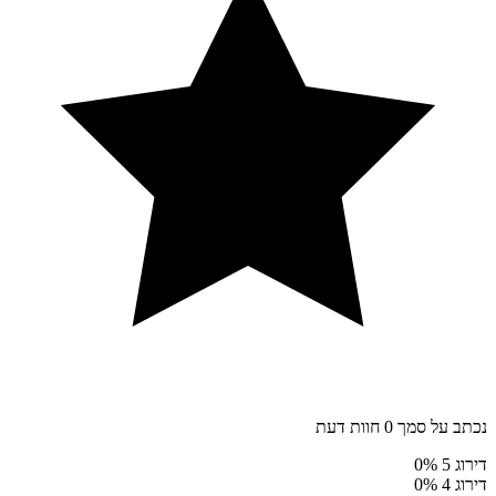
נכתב על סמך 0 חוות דעת
דירוג 5
0%
דירוג 4
0%