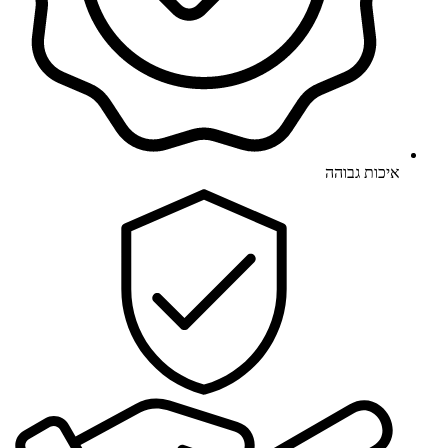
איכות גבוהה