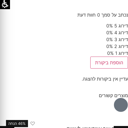
נכתב על סמך 0 חוות דעת
דירוג 5
0%
דירוג 4
0%
דירוג 3
0%
דירוג 2
0%
דירוג 1
0%
הוספת ביקורת
עדיין אין ביקורות להצגה.
מוצרים קשורים
♡
46% הנחה