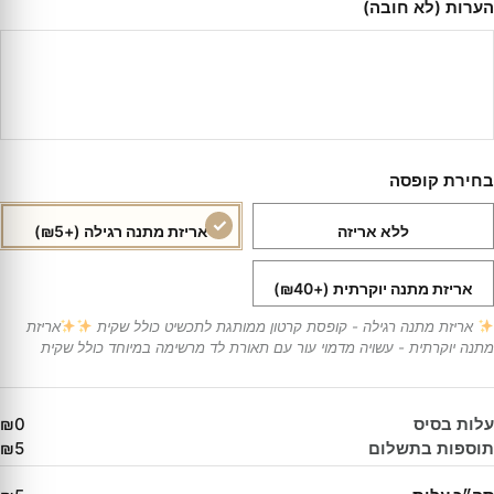
הערות (לא חובה)
בחירת קופסה
ללא אריזה
אריזת מתנה רגילה
(+₪5)
אריזת מתנה יוקרתית
(+₪40)
אריזת מתנה רגילה - קופסת קרטון ממותגת לתכשיט כולל שקית
אריזת
מתנה יוקרתית - עשויה מדמוי עור עם תאורת לד מרשימה במיוחד כולל שקית
עלות בסיס
₪0
תוספות בתשלום
₪5