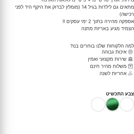
מתאים גם לילדות בגיל 14 (מומלץ לבדוק את היקף היד לפני
רכישה)
אספקה מהירה בתוך 2 ימי עסקים !!
הצמיד מגיע באריזת מתנה
למה הלקוחות שלנו בוחרים בנו?
איכות גבוהה
שירות מקצועי ואמין
משלוח מהיר חינם
אחריות לשנה
צבע התכשיט