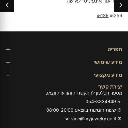
צמיד עור אינפיניטי לאישה
₪
139
₪
259
תפריט
מידע שימושי
מידע מקצועי
יצירת קשר
מספר הטלפון להתקשרות והודעות ווצאפ
054-3334849
שעות הזמינות בווצאפ 08:00-20:00
service@myjewelry.co.il