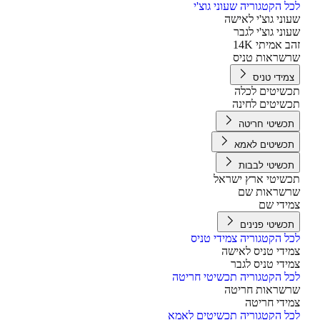
ל הקטגוריה שעוני גוצ'י
וני גוצ'י לאישה
וני גוצ'י לגבר
ב אמיתי 14K
שראות טניס
מידי טניס
שיטים לכלה
שיטים לחינה
כשיטי חריטה
כשיטים לאמא
כשיטי לבבות
שיטי ארץ ישראל
שראות שם
ידי שם
כשיטי פנינים
ל הקטגוריה צמידי טניס
ידי טניס לאישה
ידי טניס לגבר
ל הקטגוריה תכשיטי חריטה
שראות חריטה
ידי חריטה
ל הקטגוריה תכשיטים לאמא