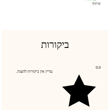
שיתוף
ביקורות
0.0
עדיין אין ביקורות להצגה.