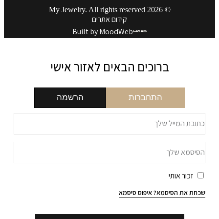
© 2026 My Jewelry. All rights reserved
קידום אתרים
Built by MoodWeb
ברוכים הבאים לאזור אישי
התחברות
הרשמה
זכור אותי
חת את הסיסמא?
איפוס סיסמא