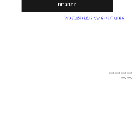
התחברות
חברות / הרשמה עם חשבון גוגל