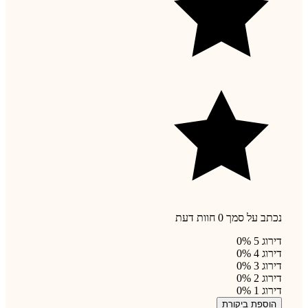
נכתב על סמך 0 חוות דעת
דירוג 5
0%
דירוג 4
0%
דירוג 3
0%
דירוג 2
0%
דירוג 1
0%
הוספת ביקורת