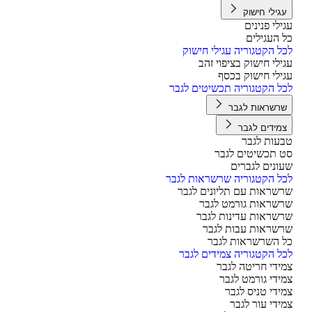
גילי חישוק
ילי פנינים
 העגילים
ל הקטגוריה עגילי חישוק
ילי חישוק בציפוי זהב
ילי חישוק בכסף
ל הקטגוריה תכשיטים לגבר
רשראות לגבר
מידים לגבר
עות לגבר
 תכשיטים לגבר
ונים לגברים
ל הקטגוריה שרשראות לגבר
שראות עם תליונים לגבר
שראות גורמט לגבר
שראות עדינות לגבר
שראות עבות לגבר
 השרשראות לגבר
ל הקטגוריה צמידים לגבר
ידי חריטה לגבר
ידי גורמט לגבר
ידי טניס לגבר
ידי עור לגבר