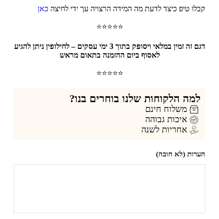
לו טיפ כיצד לדעת מה המידה הרצויה עך ידי לחיצה
כאן
⭐⭐⭐⭐⭐
דגם זה זמין במלאי ויסופק בתוך 3 ימי עסקים – לחילופין ניתן להגיע
לאסוף ביום ההזמנה בתאום מראש
⭐⭐⭐⭐⭐
למה הלקוחות שלנו בוחרים בנו?
משלוח חינם
איכות גבוהה
אחריות לשנה
רות (לא חובה)