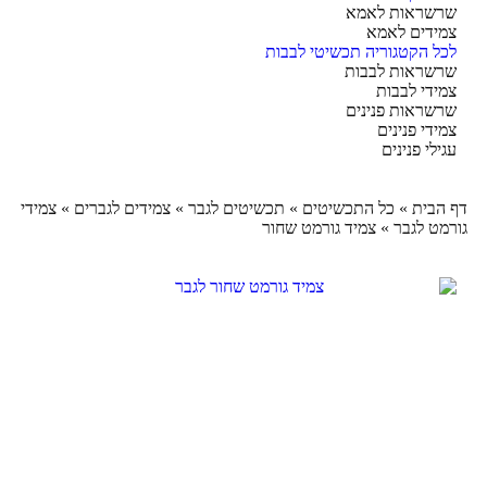
שראות לאמא
ידים לאמא
ל הקטגוריה תכשיטי לבבות
שראות לבבות
ידי לבבות
שראות פנינים
ידי פנינים
ילי פנינים
הבית
»
כל התכשיטים
»
תכשיטים לגבר
»
צמידים לגברים
»
צמידי
מט לגבר
»
צמיד גורמט שחור