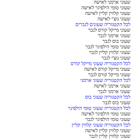
וני ארמני לאישה
וני טומי הילפיגר לאישה
וני קלווין קליין לאישה
וני גוצ'י לאישה
ל הקטגוריה שעונים לגברים
וני מייקל קורס לגבר
וני ארמני לגבר
וני בוס לגבר
וני טומי הילפיגר לגבר
וני קלווין קליין לגבר
וני גוצ'י לגבר
ל הקטגוריה שעוני מייקל קורס
וני מייקל קורס לאישה
וני מייקל קורס לגבר
ל הקטגוריה שעוני ארמני
וני ארמני לאישה
וני ארמני לגבר
ל הקטגוריה שעוני בוס
וני בוס לגבר
ל הקטגוריה שעוני טומי הילפיגר
וני טומי הילפיגר לאישה
וני טומי הילפיגר לגבר
ל הקטגוריה שעוני קלווין קליין
וני קלווין קליין לאישה
וני קלווין קליין לגבר