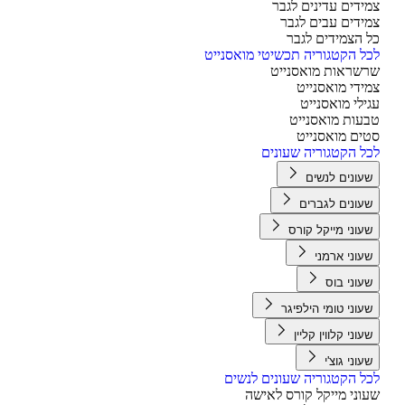
ידים עדינים לגבר
ידים עבים לגבר
 הצמידים לגבר
ל הקטגוריה תכשיטי מואסנייט
שראות מואסנייט
ידי מואסנייט
ילי מואסנייט
עות מואסנייט
ים מואסנייט
ל הקטגוריה שעונים
עונים לנשים
עונים לגברים
עוני מייקל קורס
עוני ארמני
עוני בוס
עוני טומי הילפיגר
עוני קלווין קליין
עוני גוצ'י
ל הקטגוריה שעונים לנשים
וני מייקל קורס לאישה