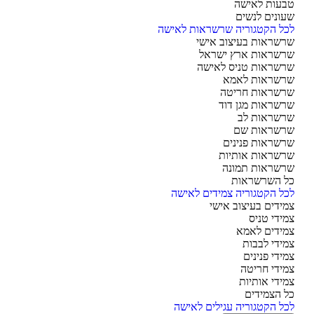
עות לאישה
ונים לנשים
ל הקטגוריה שרשראות לאישה
שראות בעיצוב אישי
שראות ארץ ישראל
שראות טניס לאישה
שראות לאמא
שראות חריטה
שראות מגן דוד
שראות לב
שראות שם
שראות פנינים
שראות אותיות
שראות תמונה
 השרשראות
ל הקטגוריה צמידים לאישה
ידים בעיצוב אישי
ידי טניס
ידים לאמא
ידי לבבות
ידי פנינים
ידי חריטה
ידי אותיות
 הצמידים
ל הקטגוריה עגילים לאישה