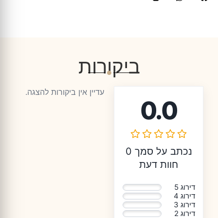
ביקורות
עדיין אין ביקורות להצגה.
0.0
נכתב על סמך 0
חוות דעת
דירוג 5
0%
דירוג 4
0%
דירוג 3
0%
דירוג 2
0%