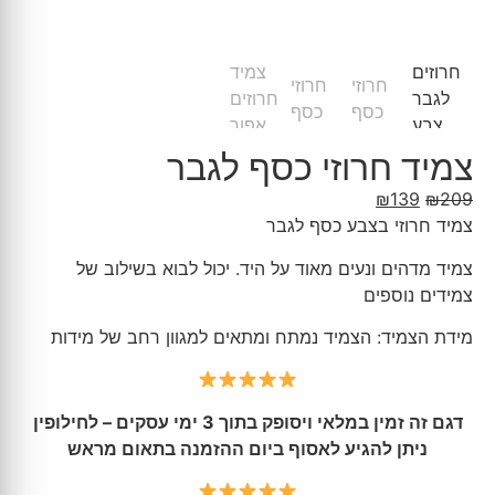
צמיד חרוזי כסף לגבר
₪
139
₪
209
צמיד חרוזי בצבע כסף לגבר
צמיד מדהים ונעים מאוד על היד. יכול לבוא בשילוב של
צמידים נוספים
מידת הצמיד: הצמיד נמתח ומתאים למגוון רחב של מידות
דגם זה זמין במלאי ויסופק בתוך 3 ימי עסקים – לחילופין
ניתן להגיע לאסוף ביום ההזמנה בתאום מראש