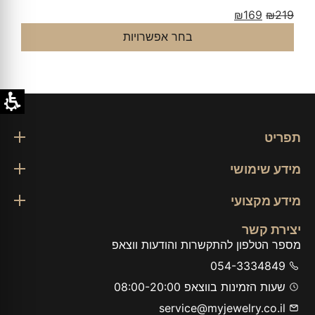
₪
169
₪
219
בחר אפשרויות
תפריט
מידע שימושי
מידע מקצועי
יצירת קשר
מספר הטלפון להתקשרות והודעות ווצאפ
054-3334849
שעות הזמינות בווצאפ 08:00-20:00
service@myjewelry.co.il