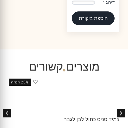
דירוג 1
0%
הוספת ביקורת
מוצרים קשורים
♡
23% הנחה
צמיד טניס כחול לבן לגבר