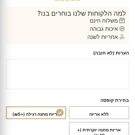
למה הלקוחות שלנו בוחרים בנו?
משלוח חינם
איכות גבוהה
אחריות לשנה
הערות (לא חובה)
בחירת קופסה
ללא אריזה
אריזת מתנה רגילה
(+₪5)
אריזת מתנה יוקרתית
(+