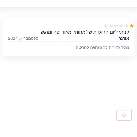
קניתי ליום ההולדת של אחותי. מאוד יפה ומרגש
אורנה
ספטמבר 7, 2024
צמיד כדורים לב וחרוזים לחריטה
♡