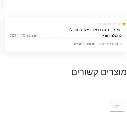
הצמיד הזה נראה פשוט מושלם
כרמלה חורי
נובמבר 13, 2024
צמיד כדורים לב וחרוזים לחריטה
מוצרים קשורים
♡