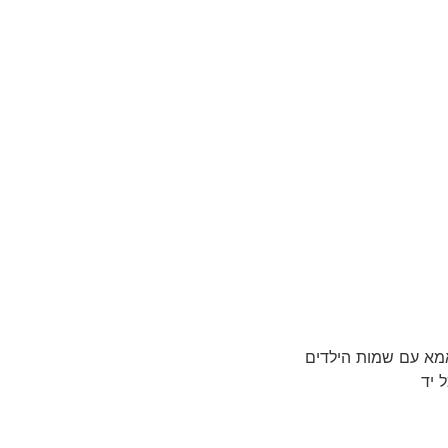
אמא עם שמות הילדים