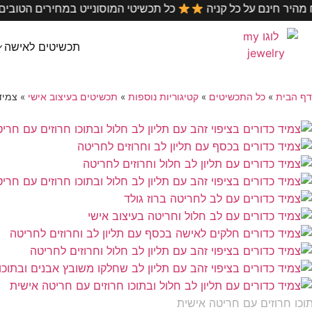
•
משלוח מהיר חינם על כל קניה
כל תכשיטי המוסונייט ב
תכשיטים לאישה
דף הבית
»
כל התכשיטים
»
קטיגוריות נוספות
»
תכשיטים בעיצוב אישי
»
צמיד