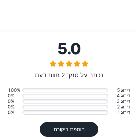
5.0
נכתב על סמך 2 חוות דעת
דירוג 5
100%
דירוג 4
0%
דירוג 3
0%
דירוג 2
0%
דירוג 1
0%
הוספת ביקורת