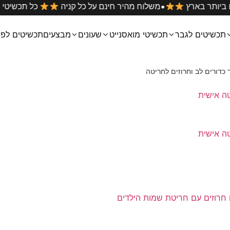
•
מחירים הטובים ביותר בארץ
משלוח מהיר חינם על כל קניה
תכשיטים לגבר
תכשיטי מואסנייט
שעונים
מבצעים
תכשיטים לפי
 כדורים לב וחרוזים לחריטה