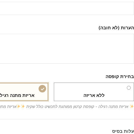
הערות (לא חובה)
בחירת קופסה
ללא אריזה
אריזת מתנה רגיל
אריזת מתנה רגילה - קופסת קרטון ממותגת לתכשיט כולל שקית
אריזת מתנ
עלות בסיס