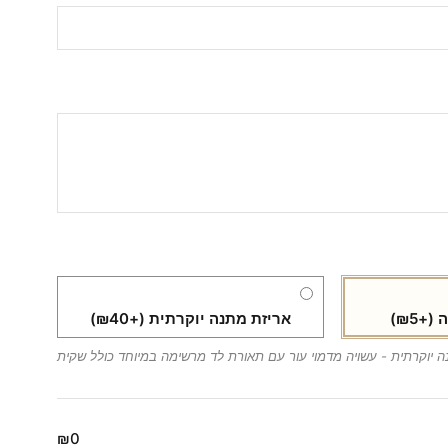
ה
(+₪5)
אריזת מתנה יוקרתית
(+₪40)
ה יוקרתית - עשויה מדמוי עור עם תאורת לד מרשימה במיוחד כולל שקית
₪0