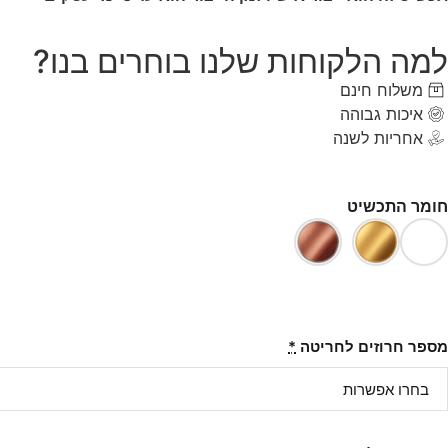
למה הלקוחות שלנו בוחרים בנו?
משלוח חינם
איכות גבוהה
אחריות לשנה
חומר התכשיט
מספר חרוזים לחריטה
*