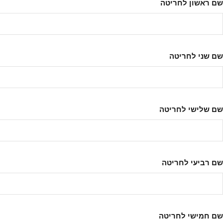
שם ראשון לחריטה
שם שני לחריטה
שם שלישי לחריטה
שם רביעי לחריטה
שם חמישי לחריטה