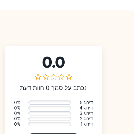
0.0
נכתב על סמך 0 חוות דעת
דירוג 5
0%
דירוג 4
0%
דירוג 3
0%
דירוג 2
0%
דירוג 1
0%