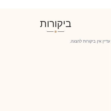
ביקורות
עדיין אין ביקורות להצגה.