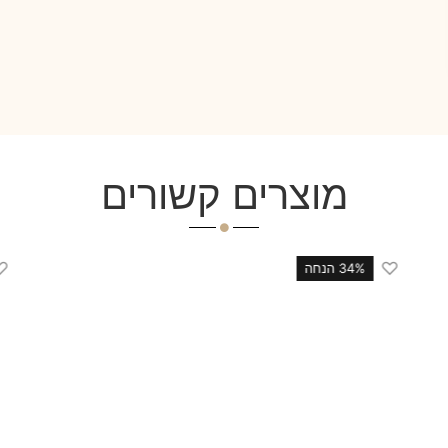
מוצרים קשורים
♡
33% הנחה