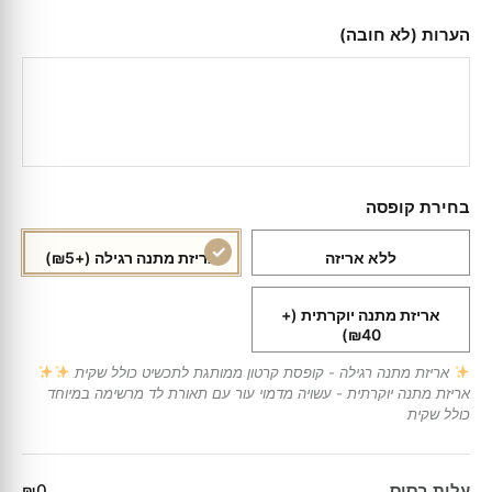
הערות (לא חובה)
בחירת קופסה
ללא אריזה
אריזת מתנה רגילה
(+₪5)
אריזת מתנה יוקרתית
(+
₪40)
אריזת מתנה רגילה - קופסת קרטון ממותגת לתכשיט כולל שקית
אריזת מתנה יוקרתית - עשויה מדמוי עור עם תאורת לד מרשימה במיוחד
כולל שקית
עלות בסיס
₪0