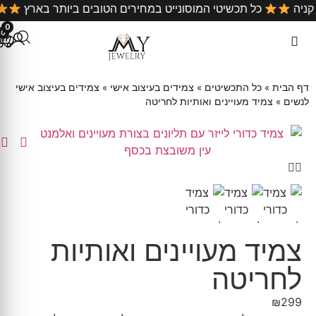
ל קניה
כל תכשיטי המוסונייט במחירים הטובים ביותר בארץ
0
0
דף הבית
»
כל התכשיטים
»
צמידים בעיצוב אישי
»
צמידים בעיצוב אישי
לנשים
»
צמיד מעויינים ואותיות לחריטה
צמיד מעויינים ואותיות
לחריטה
₪
299