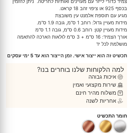
צמיד כדורי לייזר עם מעויינים ואותיות לחריטה. ניתן להזמין
בכסף 925 או ציפוי זהב 18 קראט.
מגיע עם תוספת אלמנט עין משובצת
מידות מעויין גדול: רוחב 1 ס"מ, גובה 1.9 ס"מ.
מידות מעויין קטן: רוחב 0.6 ס"מ, גובה 1.1 ס"מ
אורך הצמיד: 16 ס"מ + 3 ס"מ לולאות הארכה להתאמה
מושלמת לכל יד
תכשיט זה הוא ייצור אישי. זמן הייצור הוא עד 5 ימי עסקים
למה הלקוחות שלנו בוחרים בנו?
איכות גבוהה
שירות מקצועי ואמין
משלוח מהיר חינם
אחריות לשנה
חומר התכשיט