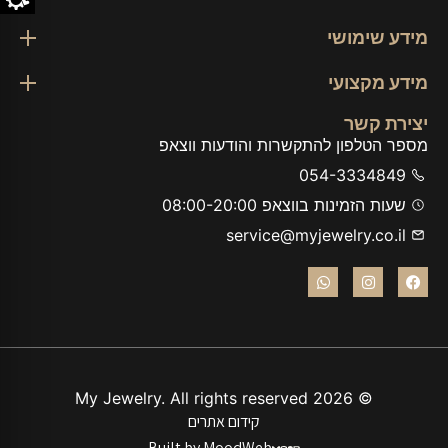
מידע שימושי
מידע מקצועי
יצירת קשר
מספר הטלפון להתקשרות והודעות ווצאפ
054-3334849
שעות הזמינות בווצאפ 08:00-20:00
service@myjewelry.co.il
© 2026 My Jewelry. All rights reserved
קידום אתרים
Built by MoodWeb