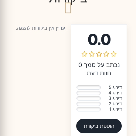
עדיין אין ביקורות להצגה.
0.0
נכתב על סמך 0
חוות דעת
דירוג 5
0%
דירוג 4
0%
דירוג 3
0%
דירוג 2
0%
דירוג 1
0%
הוספת ביקורת