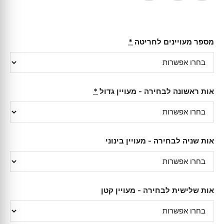
מספר מעויינים לחריטה
*
אות ראשונה לבחירה - מעויין גדול
*
אות שניה לבחירה - מעויין בינוני
אות שלישית לבחירה - מעויין קטן