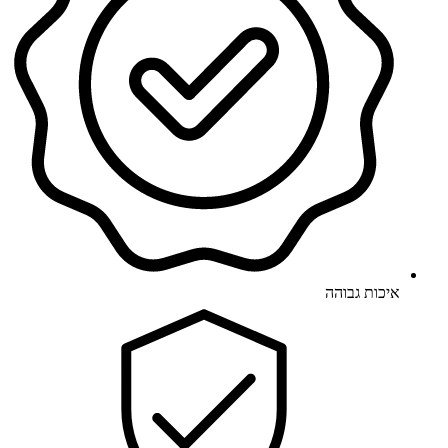
איכות גבוהה