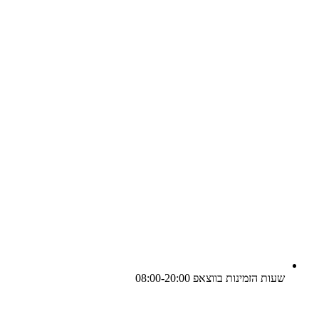
שעות הזמינות בווצאפ 08:00-20:00