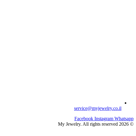
service@myjewelry.co.il
Facebook
Instagram
Whatsapp
© 2026 My Jewelry. All rights reserved