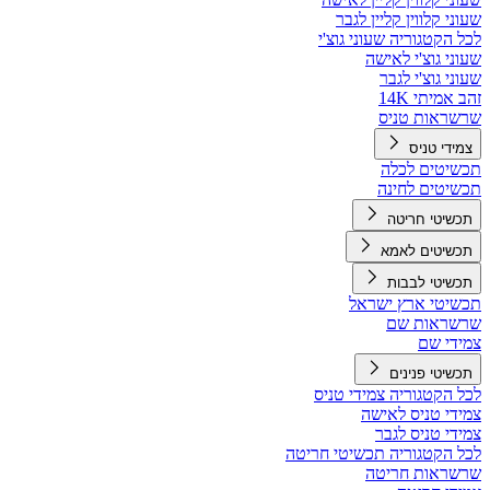
שעוני קלווין קליין לגבר
לכל הקטגוריה שעוני גוצ'י
שעוני גוצ'י לאישה
שעוני גוצ'י לגבר
זהב אמיתי 14K
שרשראות טניס
צמידי טניס
תכשיטים לכלה
תכשיטים לחינה
תכשיטי חריטה
תכשיטים לאמא
תכשיטי לבבות
תכשיטי ארץ ישראל
שרשראות שם
צמידי שם
תכשיטי פנינים
לכל הקטגוריה צמידי טניס
צמידי טניס לאישה
צמידי טניס לגבר
לכל הקטגוריה תכשיטי חריטה
שרשראות חריטה