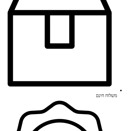
משלוח חינם