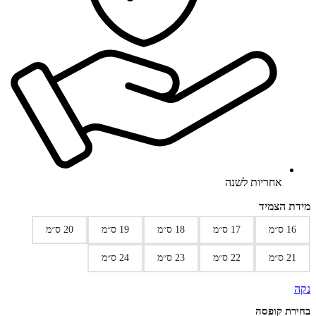
אחריות לשנה
מידת הצמיד
16 ס״מ
17 ס״מ
18 ס״מ
19 ס״מ
20 ס״מ
21 ס״מ
22 ס״מ
23 ס״מ
24 ס״מ
נקה
בחירת קופסה