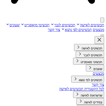
תכשיטים לאישה
תכשיטים לגבר
תכשיטי מואסנייט
שעונים
מבצעים
תכשיטים לפי נושא
צור קשר
תכשיטים לאישה
תכשיטים לגבר
תכשיטי מואסנייט
שעונים
מבצעים
תכשיטים לפי נושא
צור קשר
לכל הקטגוריה תכשיטים לאישה
שרשראות לאישה
צמידים לאישה