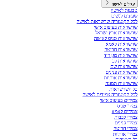
עגילים לאישה
טבעות לאישה
שעונים לנשים
לכל הקטגוריה שרשראות לאישה
שרשראות בעיצוב אישי
שרשראות ארץ ישראל
שרשראות טניס לאישה
שרשראות לאמא
שרשראות חריטה
שרשראות מגן דוד
שרשראות לב
שרשראות שם
שרשראות פנינים
שרשראות אותיות
שרשראות תמונה
כל השרשראות
לכל הקטגוריה צמידים לאישה
צמידים בעיצוב אישי
צמידי טניס
צמידים לאמא
צמידי לבבות
צמידי פנינים
צמידי חריטה
צמידי אותיות
כל הצמידים