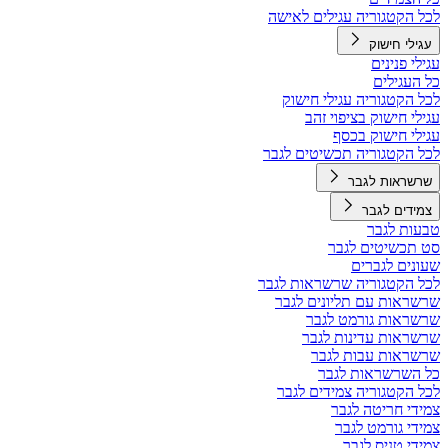
לכל הקטגוריה עגילים לאישה
עגילי חישוק
עגילי פנינים
כל העגילים
לכל הקטגוריה עגילי חישוק
עגילי חישוק בציפוי זהב
עגילי חישוק בכסף
לכל הקטגוריה תכשיטים לגבר
שרשראות לגבר
צמידים לגבר
טבעות לגבר
סט תכשיטים לגבר
שעונים לגברים
לכל הקטגוריה שרשראות לגבר
שרשראות עם תליונים לגבר
שרשראות גורמט לגבר
שרשראות עדינות לגבר
שרשראות עבות לגבר
כל השרשראות לגבר
לכל הקטגוריה צמידים לגבר
צמידי חריטה לגבר
צמידי גורמט לגבר
צמידי טניס לגבר