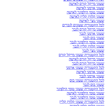
שעוני מייקל קורס לאישה
שעוני ארמני לאישה
שעוני טומי הילפיגר לאישה
שעוני קלווין קליין לאישה
שעוני גוצ'י לאישה
לכל הקטגוריה שעונים לגברים
שעוני מייקל קורס לגבר
שעוני ארמני לגבר
שעוני בוס לגבר
שעוני טומי הילפיגר לגבר
שעוני קלווין קליין לגבר
שעוני גוצ'י לגבר
לכל הקטגוריה שעוני מייקל קורס
שעוני מייקל קורס לאישה
שעוני מייקל קורס לגבר
לכל הקטגוריה שעוני ארמני
שעוני ארמני לאישה
שעוני ארמני לגבר
לכל הקטגוריה שעוני בוס
שעוני בוס לגבר
לכל הקטגוריה שעוני טומי הילפיגר
שעוני טומי הילפיגר לאישה
שעוני טומי הילפיגר לגבר
לכל הקטגוריה שעוני קלווין קליין
שעוני קלווין קליין לאישה