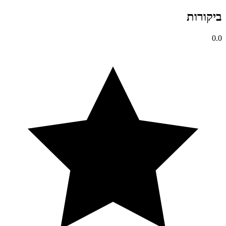
ביקורות
0.0