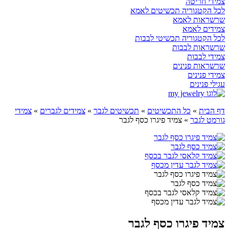
צמידי חריטה
לכל הקטגוריה תכשיטים לאמא
שרשראות לאמא
צמידים לאמא
לכל הקטגוריה תכשיטי לבבות
שרשראות לבבות
צמידי לבבות
שרשראות פנינים
צמידי פנינים
עגילי פנינים
דף הבית
»
כל התכשיטים
»
תכשיטים לגבר
»
צמידים לגברים
»
צמידי
גורמט לגבר
»
צמיד פיגרו כסף לגבר
צמיד פיגרו כסף לגבר