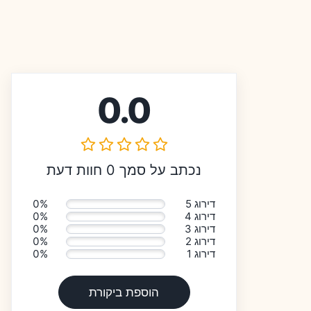
0.0
נכתב על סמך 0 חוות דעת
דירוג 5
0%
דירוג 4
0%
דירוג 3
0%
דירוג 2
0%
דירוג 1
0%
הוספת ביקורת