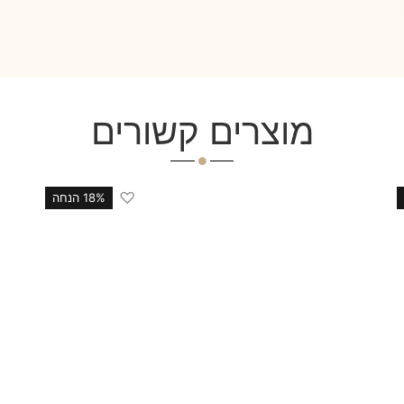
מוצרים קשורים
♡
18% הנחה