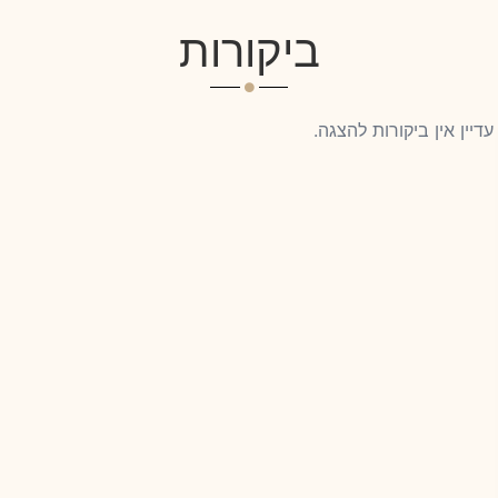
ביקורות
עדיין אין ביקורות להצגה.