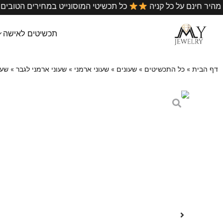
•
משלוח מהיר חינם על כל קניה
כל תכשיטי המוסונייט במחירי
תכשיטים לאישה
דף הבית
»
כל התכשיטים
»
שעונים
»
שעוני ארמני
»
שעוני ארמני לגבר
»
שעון