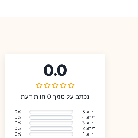
0.0
נכתב על סמך 0 חוות דעת
דירוג 5
0%
דירוג 4
0%
דירוג 3
0%
דירוג 2
0%
דירוג 1
0%