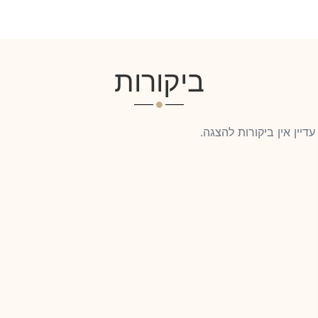
ביקורות
עדיין אין ביקורות להצגה.