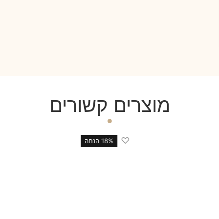
מוצרים קשורים
♡
18% הנחה