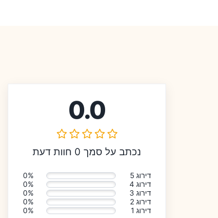
0.0
נכתב על סמך 0 חוות דעת
דירוג 5
0%
דירוג 4
0%
דירוג 3
0%
דירוג 2
0%
דירוג 1
0%