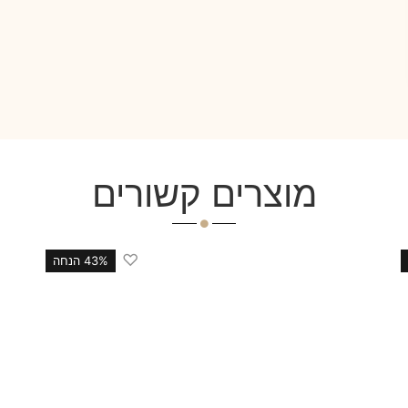
מוצרים קשורים
♡
43% הנחה