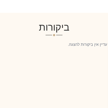
ביקורות
עדיין אין ביקורות להצגה.