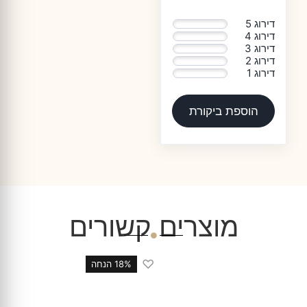
דירוג 5
0%
דירוג 4
0%
דירוג 3
0%
דירוג 2
0%
דירוג 1
0%
הוספת ביקורת
מוצרים קשורים
♡
18% הנחה