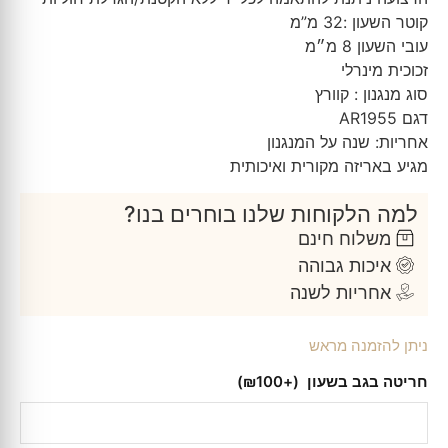
קוטר השעון :32 מ”מ
עובי השעון 8 מ״מ
זכוכית מינרלי
סוג מנגנון : קוורץ
דגם AR1955
אחריות: שנה על המנגנון
מגיע באריזה מקורית ואיכותית
למה הלקוחות שלנו בוחרים בנו?
משלוח חינם
איכות גבוהה
אחריות לשנה
ניתן להזמנה מראש
חריטה בגב בשעון
(+₪100)