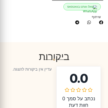
שאלו אותנו בוואטסאפ
שיתוף
ביקורות
עדיין אין ביקורות להצגה.
0.0
נכתב על סמך 0
חוות דעת