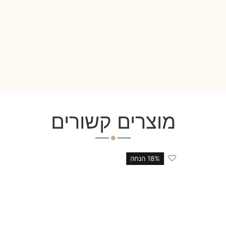
מוצרים קשורים
♡
18% הנחה