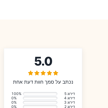
5.0
נכתב על סמך חוות דעת אחת
דירוג 5
100%
דירוג 4
0%
דירוג 3
0%
דירוג 2
0%