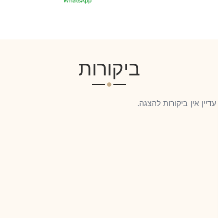
ביקורות
עדיין אין ביקורות להצגה.