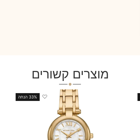
מוצרים קשורים
♡
33% הנחה