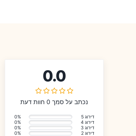
0.0
נכתב על סמך 0 חוות דעת
דירוג 5
0%
דירוג 4
0%
דירוג 3
0%
דירוג 2
0%