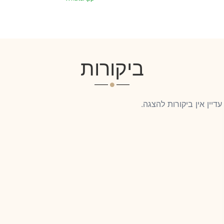
ביקורות
עדיין אין ביקורות להצגה.