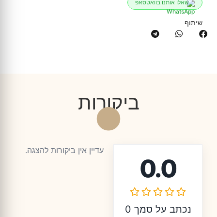
שאלו אותנו בוואטסאפ
שיתוף
ביקורות
עדיין אין ביקורות להצגה.
0.0
נכתב על סמך 0