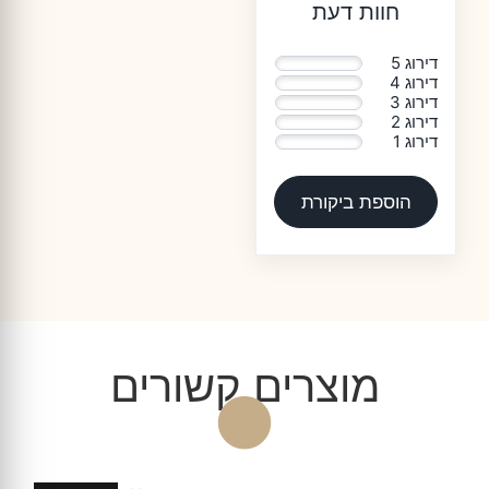
חוות דעת
דירוג 5
0%
דירוג 4
0%
דירוג 3
0%
דירוג 2
0%
דירוג 1
0%
הוספת ביקורת
מוצרים קשורים