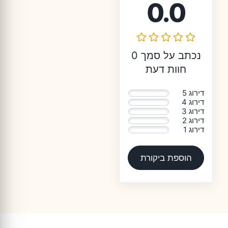
0.0
נכתב על סמך 0
חוות דעת
דירוג 5
0%
דירוג 4
0%
דירוג 3
0%
דירוג 2
0%
דירוג 1
0%
הוספת ביקורת