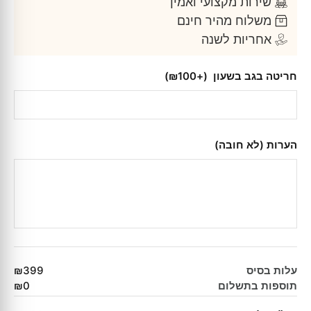
שירות מקצועי ואמין
משלוח מהיר חינם
אחריות לשנה
חריטה בגב בשעון
(+₪100)
הערות (לא חובה)
עלות בסיס
₪399
תוספות בתשלום
₪0