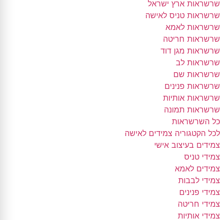
שרשראות ארץ ישראל
שרשראות טניס לאישה
שרשראות לאמא
שרשראות חריטה
שרשראות מגן דוד
שרשראות לב
שרשראות שם
שרשראות פנינים
שרשראות אותיות
שרשראות תמונה
כל השרשראות
לכל הקטגוריה צמידים לאישה
צמידים בעיצוב אישי
צמידי טניס
צמידים לאמא
צמידי לבבות
צמידי פנינים
צמידי חריטה
צמידי אותיות