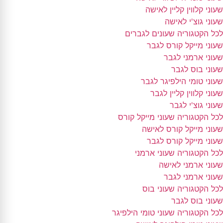
שעוני קלווין קליין לאישה
שעוני גוצ'י לאישה
לכל הקטגוריה שעונים לגברים
שעוני מייקל קורס לגבר
שעוני ארמני לגבר
שעוני בוס לגבר
שעוני טומי הילפיגר לגבר
שעוני קלווין קליין לגבר
שעוני גוצ'י לגבר
לכל הקטגוריה שעוני מייקל קורס
שעוני מייקל קורס לאישה
שעוני מייקל קורס לגבר
לכל הקטגוריה שעוני ארמני
שעוני ארמני לאישה
שעוני ארמני לגבר
לכל הקטגוריה שעוני בוס
שעוני בוס לגבר
לכל הקטגוריה שעוני טומי הילפיגר