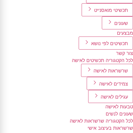
תכשיטי מואסנייט
שעונים
מבצעים
תכשיטים לפי נושא
צור קשר
לכל הקטגוריה תכשיטים לאישה
שרשראות לאישה
צמידים לאישה
עגילים לאישה
טבעות לאישה
שעונים לנשים
לכל הקטגוריה שרשראות לאישה
שרשראות בעיצוב אישי