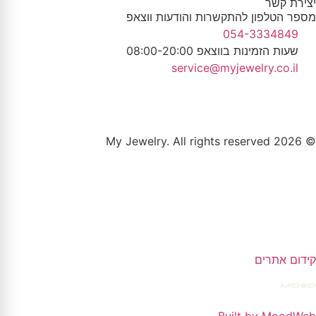
יצירת קשר
מספר הטלפון להתקשרות והודעות ווצאפ
054-3334849
שעות הזמינות בווצאפ 08:00-20:00
service@myjewelry.co.il
© 2026 My Jewelry. All rights reserved
קידום אתרים