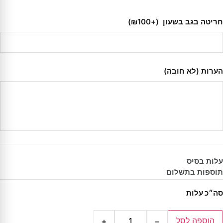
חריטה בגב בשעון
(+₪100)
הערות (לא חובה)
עלות בסיס
תוספות בתשלום
סה״כ עלות
הוספה לסל
+
−