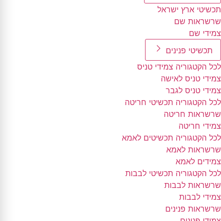
תכשיטי ארץ ישראל
שרשראות שם
צמידי שם
תכשיטי פנינים
לכל הקטגוריה צמידי טניס
צמידי טניס לאישה
צמידי טניס לגבר
לכל הקטגוריה תכשיטי חריטה
שרשראות חריטה
צמידי חריטה
לכל הקטגוריה תכשיטים לאמא
שרשראות לאמא
צמידים לאמא
לכל הקטגוריה תכשיטי לבבות
שרשראות לבבות
צמידי לבבות
שרשראות פנינים
צמידי פנינים