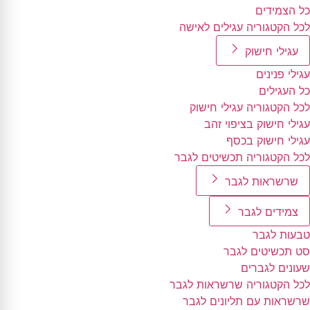
כל הצמידים
לכל הקטגוריה עגילים לאישה
עגילי חישוק
עגילי פנינים
כל העגילים
לכל הקטגוריה עגילי חישוק
עגילי חישוק בציפוי זהב
עגילי חישוק בכסף
לכל הקטגוריה תכשיטים לגבר
שרשראות לגבר
צמידים לגבר
טבעות לגבר
סט תכשיטים לגבר
שעונים לגברים
לכל הקטגוריה שרשראות לגבר
שרשראות עם תליונים לגבר