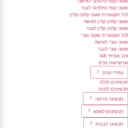
שעוני טומי הילפיגר לאישה
שעוני טומי הילפיגר לגבר
לכל הקטגוריה שעוני קלווין קליין
שעוני קלווין קליין לאישה
שעוני קלווין קליין לגבר
לכל הקטגוריה שעוני גוצ'י
שעוני גוצ'י לאישה
שעוני גוצ'י לגבר
זהב אמיתי 14K
שרשראות טניס
צמידי טניס
תכשיטים לכלה
תכשיטים לחינה
תכשיטי חריטה
תכשיטים לאמא
תכשיטי לבבות