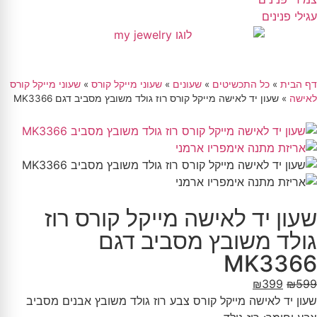
עגילי פנינים
דף הבית
»
כל התכשיטים
»
שעונים
»
שעוני מייקל קורס
»
שעוני מייקל קורס
לאישה
»
שעון יד לאישה מייקל קורס רוז גולד משובץ מסביב דגם MK3366
שעון יד לאישה מייקל קורס רוז
גולד משובץ מסביב דגם
MK3366
₪
399
₪
599
שעון יד לאישה מייקל קורס צבע רוז גולד משובץ אבנים מסביב