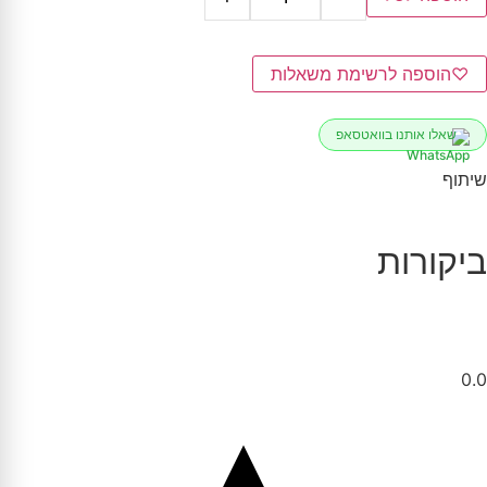
♡
הוספה לרשימת משאלות
שאלו אותנו בוואטסאפ
שיתוף
ביקורות
0.0