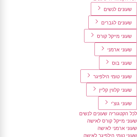
שעונים לנשים
שעונים לגברים
שעוני מייקל קורס
שעוני ארמני
שעוני בוס
שעוני טומי הילפיגר
שעוני קלווין קליין
שעוני גוצ'י
לכל הקטגוריה שעונים לנשים
שעוני מייקל קורס לאישה
שעוני ארמני לאישה
שעוני טומי הילפיגר לאישה