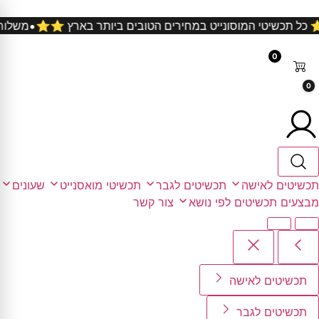
ל כל קניה ⭐️⭐️ כל תכשיטי המוסונייט במחירים הטובים ביותר באר
0
0
תכשיטים לאישה
תכשיטים לגבר
תכשיטי מואסנייט
שעונים
מבצעים
תכשיטים לפי נושא
צור קשר
תכשיטים לאישה
תכשיטים לגבר