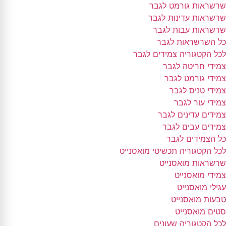
שרשראות גורמט לגבר
שרשראות עדינות לגבר
שרשראות עבות לגבר
כל השרשראות לגבר
לכל הקטגוריה צמידים לגבר
צמידי חריטה לגבר
צמידי גורמט לגבר
צמידי טניס לגבר
צמידי עור לגבר
צמידים עדינים לגבר
צמידים עבים לגבר
כל הצמידים לגבר
לכל הקטגוריה תכשיטי מואסנייט
שרשראות מואסנייט
צמידי מואסנייט
עגילי מואסנייט
טבעות מואסנייט
סטים מואסנייט
לכל הקטגוריה שעונים