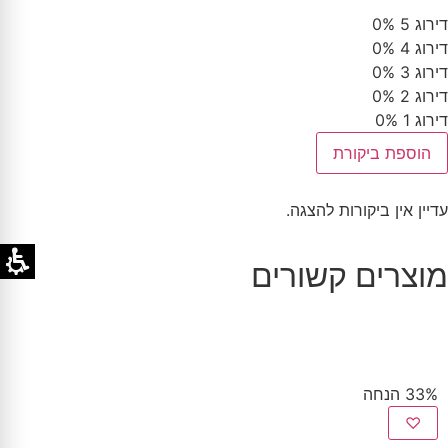
דירוג 5
0%
דירוג 4
0%
דירוג 3
0%
דירוג 2
0%
דירוג 1
0%
הוספת ביקורת
עדיין אין ביקורות להצגה.
מוצרים קשורים
33% הנחה
♡