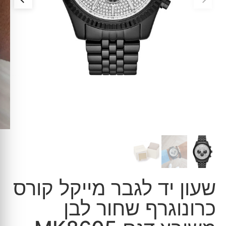
שעון יד לגבר מייקל קורס
כרונוגרף שחור לבן