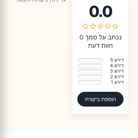
0.0
נכתב על סמך 0
חוות דעת
דירוג 5
0%
דירוג 4
0%
דירוג 3
0%
דירוג 2
0%
דירוג 1
0%
הוספת ביקורת