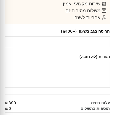
שירות מקצועי ואמין
משלוח מהיר חינם
אחריות לשנה
חריטה בגב בשעון
(+₪100)
הערות (לא חובה)
עלות בסיס
₪399
תוספות בתשלום
₪0