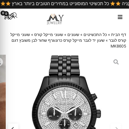
ל קניה
כל תכשיטי המוסונייט במחירים הטובים ביותר בארץ
0
0
דף הבית
»
כל התכשיטים
»
שעונים
»
שעוני מייקל קורס
»
שעוני מייקל
קורס לגבר
»
שעון יד לגבר מייקל קורס כרונוגרף שחור לבן משובץ דגם
MK8605