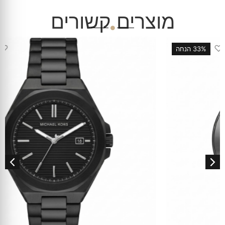
מוצרים קשורים
♡
33% הנחה