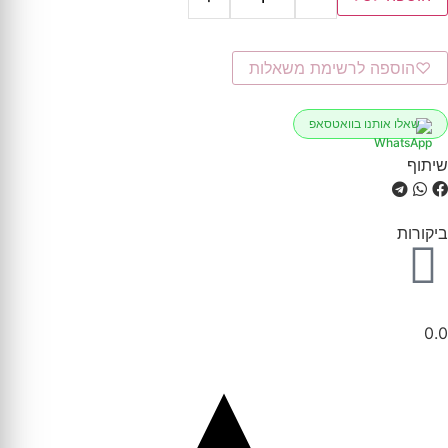
♡
הוספה לרשימת משאלות
שאלו אותנו בוואטסאפ
שיתוף
ביקורות
0.0