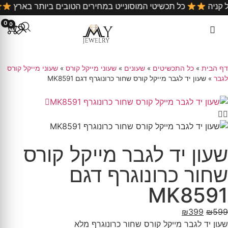
ם על כל קניה
כל תכשיטי המוסונייט במחירים הטובים ביותר 
0
0
דף הבית
»
כל התכשיטים
»
שעונים
»
שעוני מייקל קורס
»
שעוני מייקל קורס
לגבר
»
שעון יד לגבר מייקל קורס שחור כרונוגרף דגם MK8591
שעון יד לגבר מייקל קורס
שחור כרונוגרף דגם
MK8591
₪
399
₪
599
שעון יד לגבר מייקל קורס שחור כרונוגרף מלא