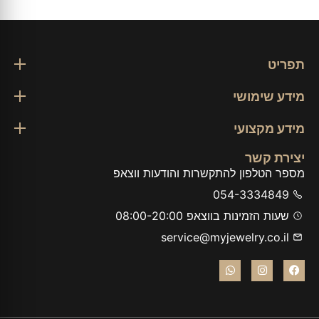
תפריט
מידע שימושי
מידע מקצועי
יצירת קשר
מספר הטלפון להתקשרות והודעות ווצאפ
054-3334849
שעות הזמינות בווצאפ 08:00-20:00
service@myjewelry.co.il