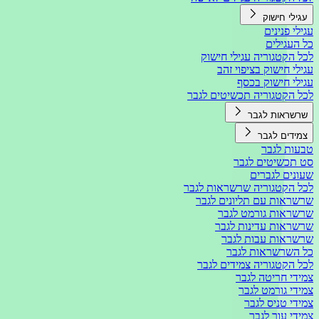
עגילי חישוק
עגילי פנינים
כל העגילים
לכל הקטגוריה עגילי חישוק
עגילי חישוק בציפוי זהב
עגילי חישוק בכסף
לכל הקטגוריה תכשיטים לגבר
שרשראות לגבר
צמידים לגבר
טבעות לגבר
סט תכשיטים לגבר
שעונים לגברים
לכל הקטגוריה שרשראות לגבר
שרשראות עם תליונים לגבר
שרשראות גורמט לגבר
שרשראות עדינות לגבר
שרשראות עבות לגבר
כל השרשראות לגבר
לכל הקטגוריה צמידים לגבר
צמידי חריטה לגבר
צמידי גורמט לגבר
צמידי טניס לגבר
צמידי עור לגבר