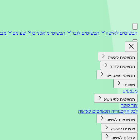
תכשיטים לאישה
תכשיטים לגבר
תכשיטי מואסנייט
שעונים
מבצ
תכשיטים לאישה
תכשיטים לגבר
תכשיטי מואסנייט
שעונים
מבצעים
תכשיטים לפי נושא
צור קשר
לכל הקטגוריה תכשיטים לאישה
שרשראות לאישה
צמידים לאישה
עגילים לאישה