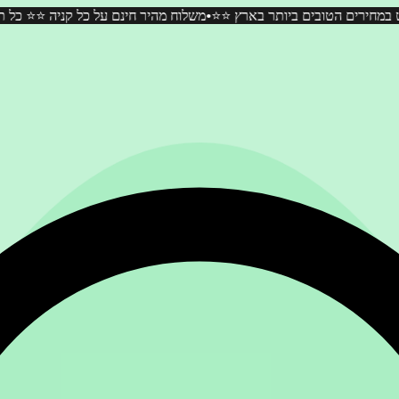
•
 כל תכשיטי המוסונייט במחירים הטובים ביותר בארץ ⭐️⭐️
משלוח מהיר חינם 