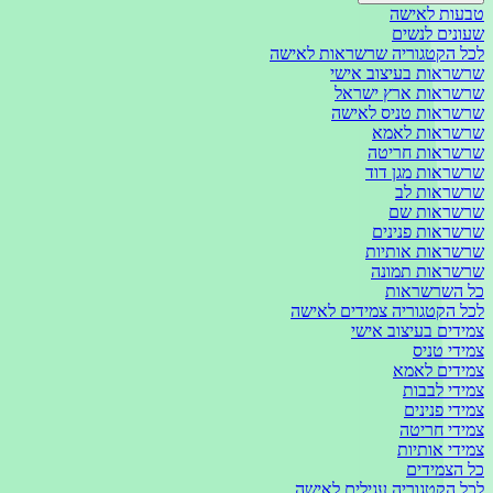
טבעות לאישה
שעונים לנשים
לכל הקטגוריה שרשראות לאישה
שרשראות בעיצוב אישי
שרשראות ארץ ישראל
שרשראות טניס לאישה
שרשראות לאמא
שרשראות חריטה
שרשראות מגן דוד
שרשראות לב
שרשראות שם
שרשראות פנינים
שרשראות אותיות
שרשראות תמונה
כל השרשראות
לכל הקטגוריה צמידים לאישה
צמידים בעיצוב אישי
צמידי טניס
צמידים לאמא
צמידי לבבות
צמידי פנינים
צמידי חריטה
צמידי אותיות
כל הצמידים
לכל הקטגוריה עגילים לאישה