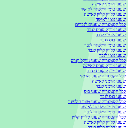
שעוני ארמני לאישה
שעוני טומי הילפיגר לאישה
שעוני קלווין קליין לאישה
שעוני גוצ'י לאישה
לכל הקטגוריה שעונים לגברים
שעוני מייקל קורס לגבר
שעוני ארמני לגבר
שעוני בוס לגבר
שעוני טומי הילפיגר לגבר
שעוני קלווין קליין לגבר
שעוני גוצ'י לגבר
לכל הקטגוריה שעוני מייקל קורס
שעוני מייקל קורס לאישה
שעוני מייקל קורס לגבר
לכל הקטגוריה שעוני ארמני
שעוני ארמני לאישה
שעוני ארמני לגבר
לכל הקטגוריה שעוני בוס
שעוני בוס לגבר
לכל הקטגוריה שעוני טומי הילפיגר
שעוני טומי הילפיגר לאישה
שעוני טומי הילפיגר לגבר
לכל הקטגוריה שעוני קלווין קליין
שעוני קלווין קליין לאישה
שעוני קלווין קליין לגבר