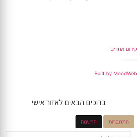
קידום אתרים
Built by MoodWeb
ברוכים הבאים לאזור אישי
התחברות
הרשמה