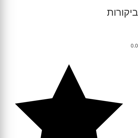
ביקורות
0.0