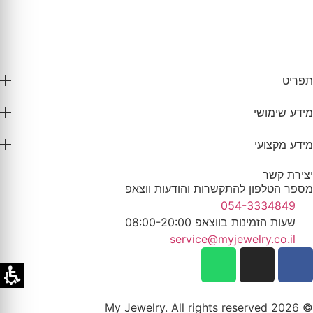
תפריט
מידע שימושי
מידע מקצועי
יצירת קשר
מספר הטלפון להתקשרות והודעות ווצאפ
054-3334849
שעות הזמינות בווצאפ 08:00-20:00
service@myjewelry.co.il
© 2026 My Jewelry. All rights reserved