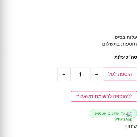
עלות בסיס
תוספות בתשלום
סה״כ עלות
הוספה לסל
+
−
♡
הוספה לרשימת משאלות
שאלו אותנו בוואטסאפ
שיתוף