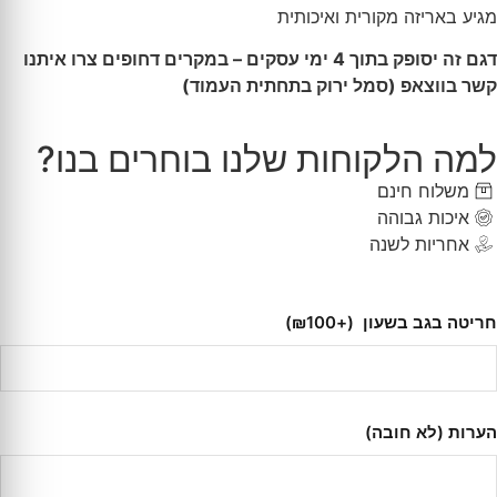
מגיע באריזה מקורית ואיכותית
דגם זה יסופק בתוך 4 ימי עסקים – במקרים דחופים צרו איתנו
קשר בווצאפ (סמל ירוק בתחתית העמוד)
למה הלקוחות שלנו בוחרים בנו?
משלוח חינם
איכות גבוהה
אחריות לשנה
חריטה בגב בשעון
(+₪100)
הערות (לא חובה)