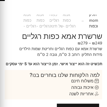
שרשרת אמא כפות רגליים
₪
279
–
₪
249
שרשרת אמא עם כפות רגליים וחריטת שמות הילדים
מידות התליון: רוחב 3 ס״מ, גובה 2 ס״מ
תכשיט זה הוא ייצור אישי. זמן הייצור הוא עד 5 ימי עסקים
למה הלקוחות שלנו בוחרים בנו?
משלוח חינם
איכות גבוהה
אחריות לשנה