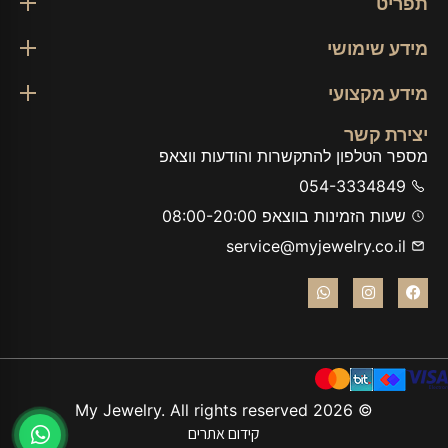
תפריט
מידע שימושי
מידע מקצועי
יצירת קשר
מספר הטלפון להתקשרות והודעות ווצאפ
054-3334849
שעות הזמינות בווצאפ 08:00-20:00
service@myjewelry.co.il
© 2026 My Jewelry. All rights reserved
קידום אתרים