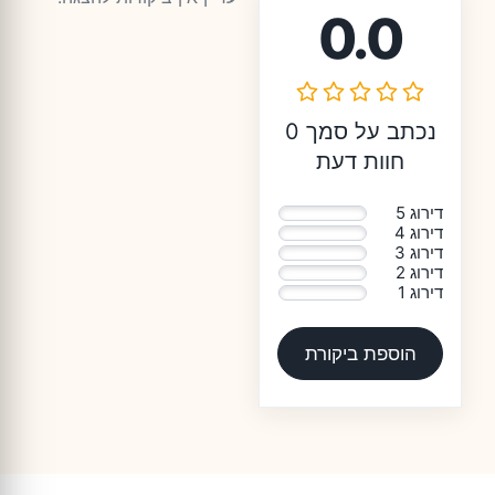
0.0
נכתב על סמך 0
חוות דעת
דירוג 5
0%
דירוג 4
0%
דירוג 3
0%
דירוג 2
0%
דירוג 1
0%
הוספת ביקורת