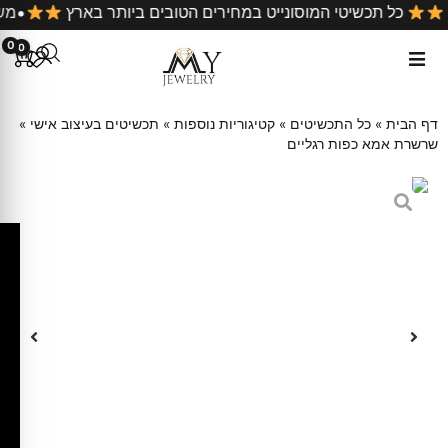
 קניה
כל תכשיטי המוסונייט במחירים הטובים ביותר בארץ
0
0
דף הבית
»
כל התכשיטים
»
קטיגוריות נוספות
»
תכשיטים בעיצוב אישי
»
שרשרת אמא כפות רגליים
ק
ו