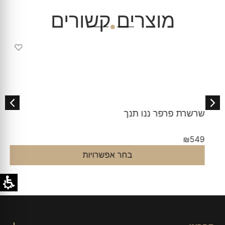
מוצרים קשורים
♡
שרשרת פרפר ננו תנך
₪
549
בחר אפשרויות