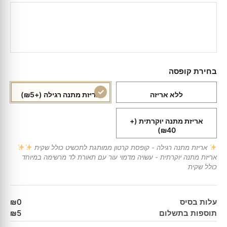
בחירת קופסה
ללא אריזה
אריזת מתנה רגילה
(+₪5)
אריזת מתנה יוקרתית
(+
₪40)
אריזת מתנה רגילה - קופסת קרטון ממותגת לתכשיט כולל שקית
אריזת מתנה יוקרתית - עשויה מדמוי עור עם תאורת לד מרשימה במיוחד
כולל שקית
עלות בסיס
₪0
תוספות בתשלום
₪5