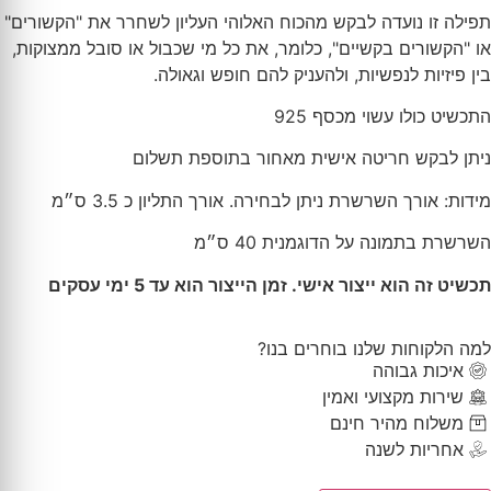
תפילה זו נועדה לבקש מהכוח האלוהי העליון לשחרר את "הקשורים"
או "הקשורים בקשיים", כלומר, את כל מי שכבול או סובל ממצוקות,
בין פיזיות לנפשיות, ולהעניק להם חופש וגאולה.
התכשיט כולו עשוי מכסף 925
ניתן לבקש חריטה אישית מאחור בתוספת תשלום
מידות: אורך השרשרת ניתן לבחירה. אורך התליון כ 3.5 ס״מ
השרשרת בתמונה על הדוגמנית 40 ס״מ
תכשיט זה הוא ייצור אישי. זמן הייצור הוא עד 5 ימי עסקים
למה הלקוחות שלנו בוחרים בנו?
איכות גבוהה
שירות מקצועי ואמין
משלוח מהיר חינם
אחריות לשנה