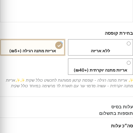
בחירת קופסה
ללא אריזה
אריזת מתנה רגילה
(+₪5)
אריזת מתנה יוקרתית
(+₪40)
✨ אריזת מתנה רגילה - קופסת קרטון ממותגת לתכשיט כולל שקית ✨✨אריזת
מתנה יוקרתית - עשויה מדמוי עור עם תאורת לד מרשימה במיוחד כולל שקית
עלות בסיס
תוספות בתשלום
סה״כ עלות