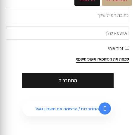
זכור אותי
שכחת את הסיסמא?
איפוס סיסמא
התחברות
התחברות / הרשמה עם חשבון גוגל