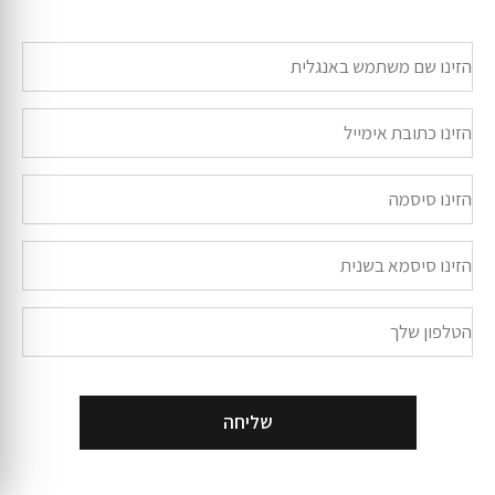
שליחה