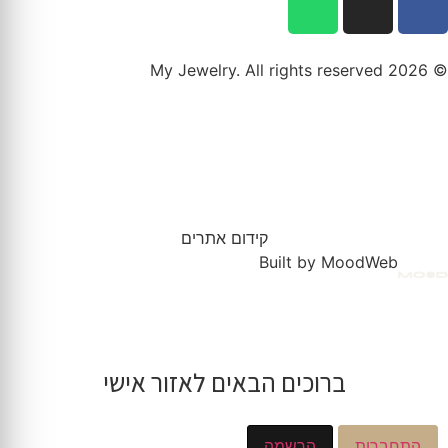
© 2026 My Jewelry. All rights reserved
קידום אתרים
Built by MoodWeb
ברוכים הבאים לאזור אישי
התחברות
הרשמה