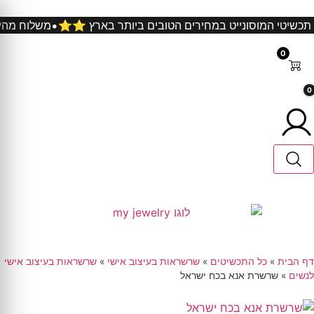
קניה ⭐️⭐️ כל תכשיטי המוסונייט במחירים הטובים ביותר בארץ ⭐️⭐
0
0
דף הבית
»
כל התכשיטים
»
שרשראות בעיצוב אישי
»
שרשראות בעיצוב אישי
לנשים
»
שרשרת אנא בכח ישראל