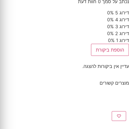
נכתב על סמך 0 חוות דעת
דירוג 5
0%
דירוג 4
0%
דירוג 3
0%
דירוג 2
0%
דירוג 1
0%
הוספת ביקורת
עדיין אין ביקורות להצגה.
מוצרים קשורים
♡