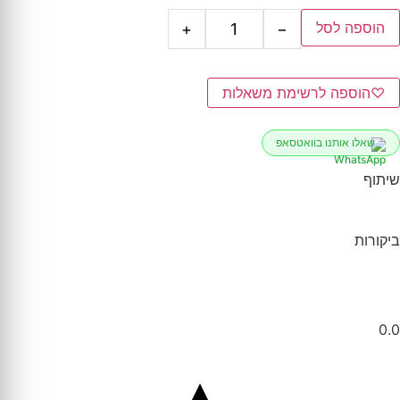
הוספה לסל
+
−
♡
הוספה לרשימת משאלות
שאלו אותנו בוואטסאפ
שיתוף
ביקורות
0.0