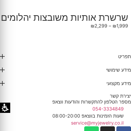
שרשרת אותיות משובצות יהלומים
₪
2,299
–
₪
1,999
תפריט
מידע שימושי
מידע מקצועי
יצירת קשר
מספר הטלפון להתקשרות והודעות ווצאפ
054-3334849
שעות הזמינות בווצאפ 08:00-20:00
service@myjewelry.co.il