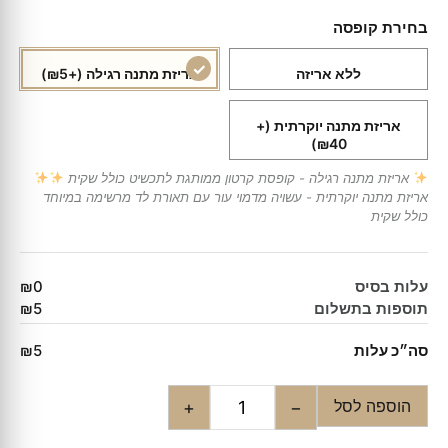
בחירת קופסה
ללא אריזה
אריזת מתנה רגילה
(+₪5)
אריזת מתנה יוקרתית
(+
₪40)
אריזת מתנה רגילה - קופסת קרטון ממותגת לתכשיט כולל שקית
אריזת מתנה יוקרתית - עשויה מדמוי עור עם תאורת לד מרשימה במיוחד
כולל שקית
עלות בסיס
₪0
תוספות בתשלום
₪5
סה״כ עלות
₪5
הוספה לסל
+
−