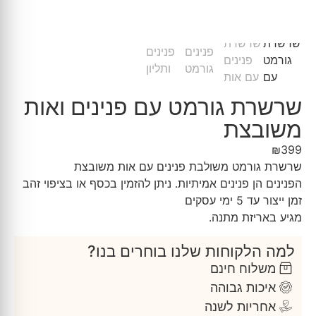
שרשרת גורמט עם פנינים ואות
משובצת
₪
399
שרשרת גורמט משולבת פנינים עם אות משובצת
הפנינים הן פנינים אמיתיות. ניתן להזמין בכסף או בציפוי זהב
זמן ייצור עד 5 ימי עסקים
מגיע באריזת מתנה.
למה הלקוחות שלנו בוחרים בנו?
משלוח חינם
איכות גבוהה
אחריות לשנה