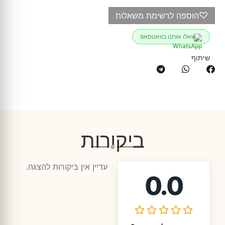
♡
הוספה לרשימת משאלות
שאלו אותנו בוואטסאפ
שיתוף
ביקורות
עדיין אין ביקורות להצגה.
0.0