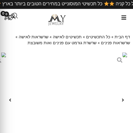
ם על כל קניה
כל תכשיטי המוסונייט במחירים הטובים ביותר 
0
0
דף הבית
»
כל התכשיטים
»
תכשיטים לאישה
»
שרשראות לאישה
»
שרשראות פנינים
»
שרשרת גורמט עם פנינים ואות משובצת