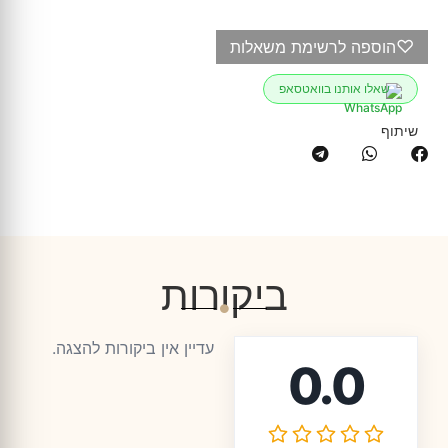
♡
הוספה לרשימת משאלות
שאלו אותנו בוואטסאפ
שיתוף
ביקורות
עדיין אין ביקורות להצגה.
0.0