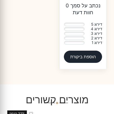
נכתב על סמך 0
חוות דעת
דירוג 5
0%
דירוג 4
0%
דירוג 3
0%
דירוג 2
0%
דירוג 1
0%
הוספת ביקורת
מוצרים קשורים
♡
33% הנחה