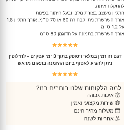
להתקלח איתה.
התליון מעוצב בצורת מלבן ובעל חיתוך בפינות
אורך השרשרת ניתן לבחירה 60 או 70 ס״מ, אורך התליון 1.8
על 1.2 ס״מ
אורך השרשרת בתמונה על הדוגמן 60 ס״מ
דגם זה זמין במלאי ויסופק בתוך 3 ימי עסקים – לחילופין
ניתן להגיע לאסוף ביום ההזמנה בתאום מראש
למה הלקוחות שלנו בוחרים בנו?
איכות גבוהה
שירות מקצועי ואמין
משלוח מהיר חינם
אחריות לשנה