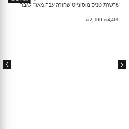
שרשרת טניס מוסונייט שחורה עבה מאוד לגבר
₪
2,999
₪
4,499