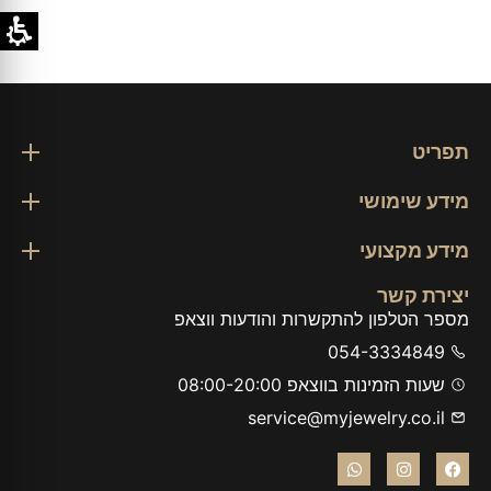
תפריט
מידע שימושי
מידע מקצועי
יצירת קשר
מספר הטלפון להתקשרות והודעות ווצאפ
054-3334849
שעות הזמינות בווצאפ 08:00-20:00
service@myjewelry.co.il