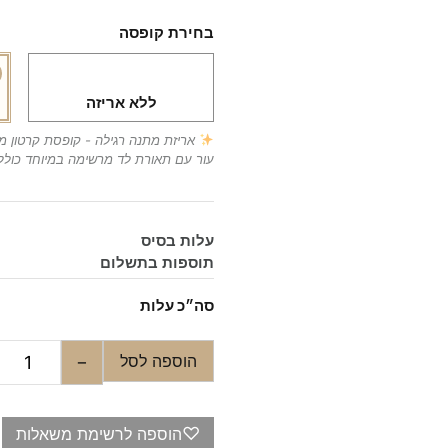
בחירת קופסה
ללא אריזה
אריזת מתנה רגילה - קופסת קרטון 
עור עם תאורת לד מרשימה במיוחד כולל
עלות בסיס
תוספות בתשלום
סה״כ עלות
הוספה לסל
−
♡
הוספה לרשימת משאלות