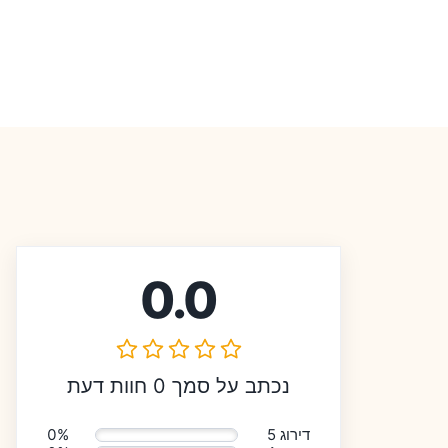
0.0
נכתב על סמך 0 חוות דעת
דירוג 5
0%