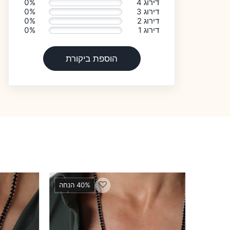
דירוג 4
0%
דירוג 3
0%
דירוג 2
0%
דירוג 1
0%
הוספת ביקורת
♡
40 הנחה
33% הנחה