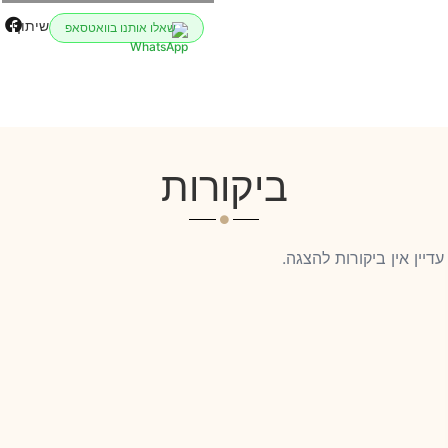
שיתוף
שאלו אותנו בוואטסאפ
ביקורות
עדיין אין ביקורות להצגה.