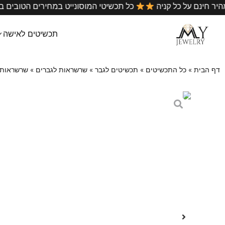
•
משלוח מהיר חינם על כל קניה
כל תכשיטי המוסונייט במחיר
תכשיטים לאישה
דף הבית
»
כל התכשיטים
»
תכשיטים לגבר
»
שרשראות לגברים
»
שרשראות ע