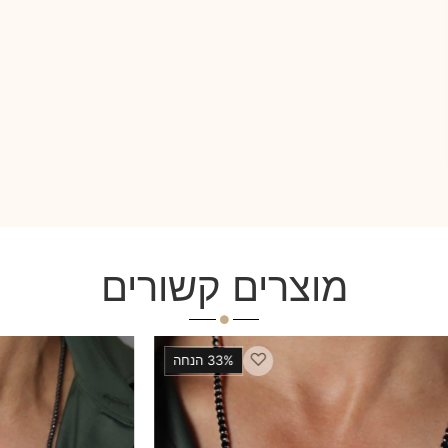
מוצרים קשורים
♡