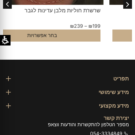
שרשרת חוליות מלבן עדינות לגבר
₪
239
–
₪
199
בחר אפשרויות
תפריט
מידע שימושי
מידע מקצועי
יצירת קשר
מספר הטלפון להתקשרות והודעות ווצאפ
054-3334849