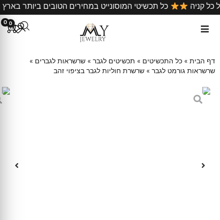
חינם על כל קניה
כל תכשיטי המוסונייט במחירים הטובים ביות
0
0
דף הבית
»
כל התכשיטים
»
תכשיטים לגבר
»
שרשראות לגברים
»
שרשראות גורמט לגבר
»
שרשרת חוליות לגבר בציפוי זהב