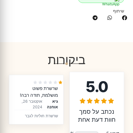
שיתוף
ביקורות
5.0
שרשרת פשוט
מושלמת, תודה רבה!
גיא
אוקטובר 26,
אוחנה
2024
נכתב על סמך
שרשרת חוליות לגבר
חוות דעת אחת
בציפוי זהב