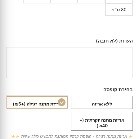
80 ס״מ
הערות (לא חובה)
בחירת קופסה
ללא אריזה
אריזת מתנה רגילה
(+₪5)
אריזת מתנה יוקרתית
(+
₪40)
אריזת מתנה רגילה - קופסת קרטון ממותגת לתכשיט כולל שקית