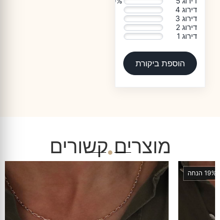
דירוג 5
100%
דירוג 4
0%
דירוג 3
0%
דירוג 2
0%
דירוג 1
0%
הוספת ביקורת
מוצרים קשורים
♡