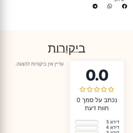
ביקורות
עדיין אין ביקורות להצגה.
0.0
נכתב על סמך 0
חוות דעת
דירוג 5
0%
דירוג 4
0%
דירוג 3
0%