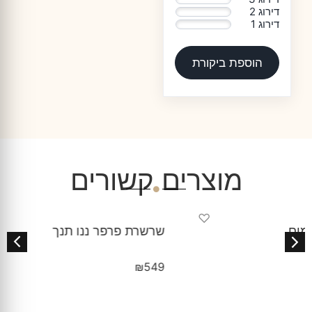
דירוג 2
0%
דירוג 1
0%
הוספת ביקורת
מוצרים קשורים
♡
שרשרת פרפר ננו תנך
₪
549