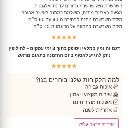
השרשרת היא שרשרת כדורים עדינה ואלגנטית
מגיעה באריזת מתנה, מושלמת כמתנה לאישה אהובה.
מידת השרשרת ניתנת לבחירה מ 40 עד 60 ס״מ
מידת השרשרת בתמונה על הדוגמנית 45 ס״מ
דגם זה זמין במלאי ויסופק בתוך 3 ימי עסקים – לחילופין
ניתן להגיע לאסוף ביום ההזמנה בתאום מראש
למה הלקוחות שלנו בוחרים בנו?
איכות גבוהה
שירות מקצועי ואמין
משלוח מהיר חינם
אחריות לשנה
איך זה ייראה עליי?