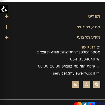
תפריט
מידע שימושי
מידע מקצועי
יצירת קשר
מספר הטלפון להתקשרות והודעות ווצאפ
054-3334849
שעות הזמינות בווצאפ 08:00-20:00
service@myjewelry.co.il