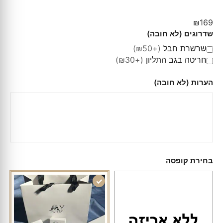
₪
169
שדרוגים (לא חובה)
שרשרת חבל
(+₪50)
חריטה בגב התליון
(+₪30)
הערות (לא חובה)
בחירת קופסה