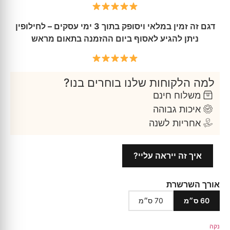
דגם זה זמין במלאי ויסופק בתוך 3 ימי עסקים – לחילופין
ניתן להגיע לאסוף ביום ההזמנה בתאום מראש
למה הלקוחות שלנו בוחרים בנו?
משלוח חינם
איכות גבוהה
אחריות לשנה
איך זה ייראה עליי?
אורך השרשרת
60 ס״מ
70 ס״מ
נקה