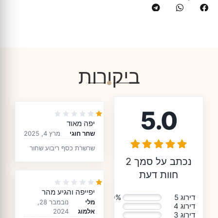
ביקורות
5.0
יפה מאוד
שחר חוגי
מרץ 4, 2025
שרשרת כסף ריבוע שחור
לגבר
נכתב על סמך 2
חוות דעת
יפייפה והגיע מהר
דירוג 5
100%
מלי
נובמבר 28,
דירוג 4
0%
אלמוג
2024
דירוג 3
0%