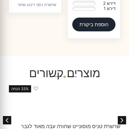
דירוג 2
0%
שרשרת כסף ריבוע שחור
דירוג 1
0%
לגבר
הוספת ביקורת
מוצרים קשורים
♡
33% הנחה
שרשרת טניס מוסונייט שחורה עבה מאוד לגבר