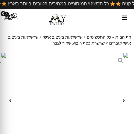
 כל קניה
כל תכשיטי המוסונייט במחירים הטובים ביותר בארץ
0
0
דף הבית
»
כל התכשיטים
»
שרשראות בעיצוב אישי
»
שרשראות בעיצוב
אישי לגברים
»
שרשרת כסף ריבוע שחור לגבר