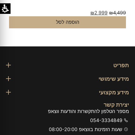
₪
2,999
₪
4,499
הוספה לסל
תפריט
מידע שימושי
מידע מקצועי
יצירת קשר
מספר הטלפון להתקשרות והודעות ווצאפ
054-3334849
שעות הזמינות בווצאפ 08:00-20:00