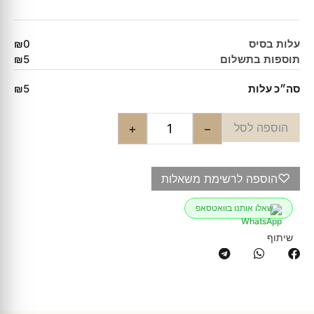
עלות בסיס
₪0
תוספות בתשלום
₪5
סה״כ עלות
₪5
הוספה לסל
+
−
♡
הוספה לרשימת משאלות
שאלו אותנו בוואטסאפ
שיתוף