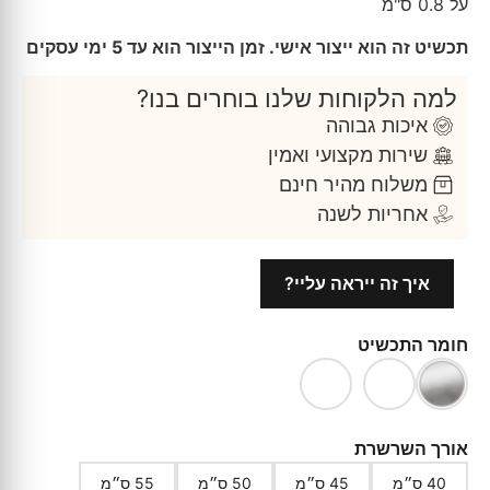
על 0.8 ס"מ
תכשיט זה הוא ייצור אישי. זמן הייצור הוא עד 5 ימי עסקים
למה הלקוחות שלנו בוחרים בנו?
איכות גבוהה
שירות מקצועי ואמין
משלוח מהיר חינם
אחריות לשנה
איך זה ייראה עליי?
חומר התכשיט
אורך השרשרת
40 ס״מ
45 ס״מ
50 ס״מ
55 ס״מ