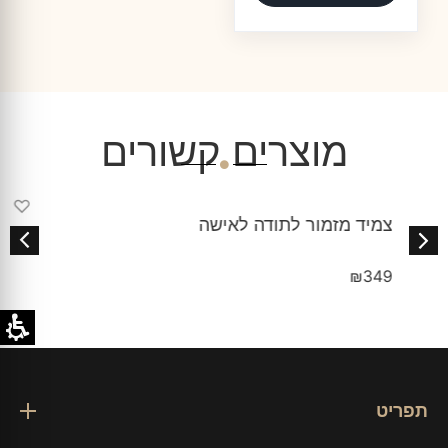
מוצרים קשורים
♡
צמיד מזמור לתודה לאישה
₪
349
תפריט