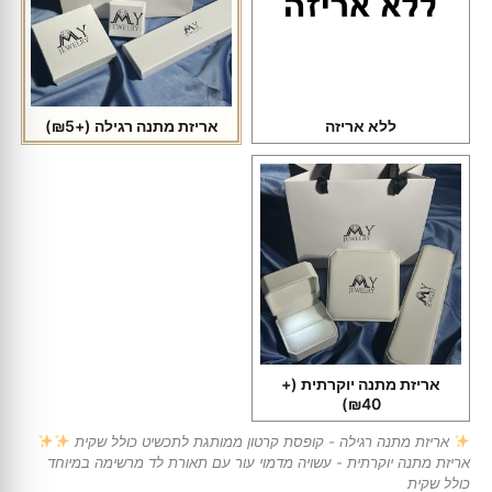
ללא אריזה
אריזת מתנה רגילה
(+₪5)
אריזת מתנה יוקרתית
(+
₪40)
אריזת מתנה רגילה - קופסת קרטון ממותגת לתכשיט כולל שקית
אריזת מתנה יוקרתית - עשויה מדמוי עור עם תאורת לד מרשימה במיוחד
כולל שקית