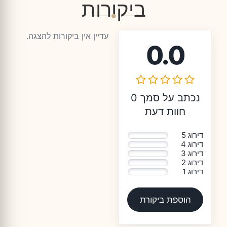
ביקורות
עדיין אין ביקורות להצגה.
0.0
נכתב על סמך 0
חוות דעת
דירוג 5
0%
דירוג 4
0%
דירוג 3
0%
דירוג 2
0%
דירוג 1
0%
הוספת ביקורת