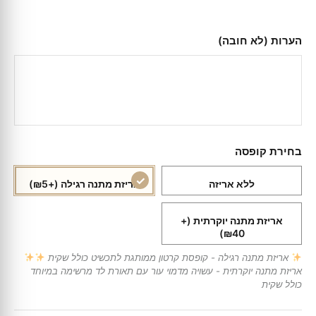
הערות (לא חובה)
בחירת קופסה
ללא אריזה
אריזת מתנה רגילה
(+₪5)
אריזת מתנה יוקרתית
(+
₪40)
אריזת מתנה רגילה - קופסת קרטון ממותגת לתכשיט כולל שקית
אריזת מתנה יוקרתית - עשויה מדמוי עור עם תאורת לד מרשימה במיוחד
כולל שקית