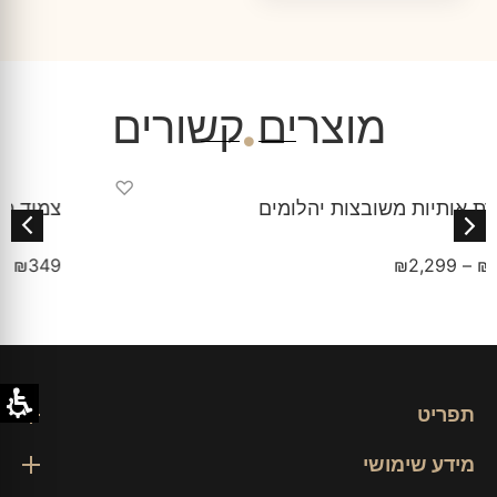
מוצרים קשורים
♡
צמיד מזמור לתודה לאישה
₪
349
תפריט
מידע שימושי