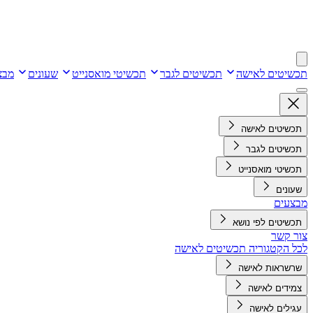
תכשיטים לאישה
תכשיטים לגבר
תכשיטי מואסנייט
שעונים
מבצ
תכשיטים לאישה
תכשיטים לגבר
תכשיטי מואסנייט
שעונים
מבצעים
תכשיטים לפי נושא
צור קשר
לכל הקטגוריה תכשיטים לאישה
שרשראות לאישה
צמידים לאישה
עגילים לאישה