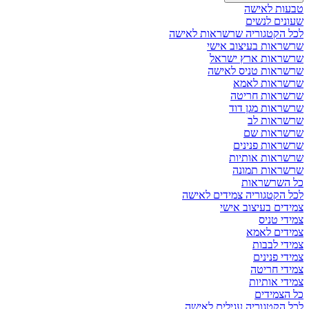
טבעות לאישה
שעונים לנשים
לכל הקטגוריה שרשראות לאישה
שרשראות בעיצוב אישי
שרשראות ארץ ישראל
שרשראות טניס לאישה
שרשראות לאמא
שרשראות חריטה
שרשראות מגן דוד
שרשראות לב
שרשראות שם
שרשראות פנינים
שרשראות אותיות
שרשראות תמונה
כל השרשראות
לכל הקטגוריה צמידים לאישה
צמידים בעיצוב אישי
צמידי טניס
צמידים לאמא
צמידי לבבות
צמידי פנינים
צמידי חריטה
צמידי אותיות
כל הצמידים
לכל הקטגוריה עגילים לאישה