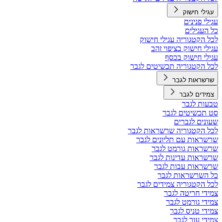
עגילי חישוק
עגילי פנינים
כל העגילים
לכל הקטגוריה עגילי חישוק
עגילי חישוק בציפוי זהב
עגילי חישוק בכסף
לכל הקטגוריה תכשיטים לגבר
שרשראות לגבר
צמידים לגבר
טבעות לגבר
סט תכשיטים לגבר
שעונים לגברים
לכל הקטגוריה שרשראות לגבר
שרשראות עם תליונים לגבר
שרשראות גורמט לגבר
שרשראות עדינות לגבר
שרשראות עבות לגבר
כל השרשראות לגבר
לכל הקטגוריה צמידים לגבר
צמידי חריטה לגבר
צמידי גורמט לגבר
צמידי טניס לגבר
צמידי עור לגבר