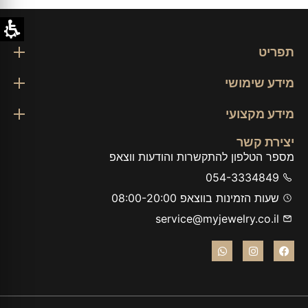
תפריט
מידע שימושי
מידע מקצועי
יצירת קשר
מספר הטלפון להתקשרות והודעות ווצאפ
054-3334849
שעות הזמינות בווצאפ 08:00-20:00
service@myjewelry.co.il