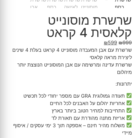
שרשרת מוסונייט
קלאסית 4 קראט
₪
599
₪
999
שרשרת עם אבן המעבדה מוסונייט 4 קראט בעלת 4 שינים
ליצירת מראה קלאסי
שרשרת עדינה ומרשימה עם אבן המוסונייט הנוצצת יותר
מיהלום
יתרונות:
תעודה גמולוגית GRA עם מספר יחודי לכל תכשיט
אחריות יהלום על האבנים לכל החיים
התחייבות למחיר הטוב ביותר בארץ
אריזת מתנה מהודרת עם תאורת לד
משלוח מהיר חינם – אספקה תוך 3 ימי עסקים / איסוף
מיידי