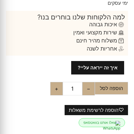
ימי עסקים
למה הלקוחות שלנו בוחרים בנו?
איכות גבוהה
שירות מקצועי ואמין
משלוח מהיר חינם
אחריות לשנה
איך זה ייראה עליי?
הוספה לסל
+
−
♡
הוספה לרשימת משאלות
שאלו אותנו בוואטסאפ