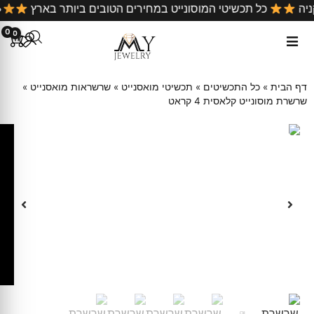
קניה
כל תכשיטי המוסונייט במחירים הטובים ביותר בארץ
0
0
דף הבית
»
כל התכשיטים
»
תכשיטי מואסנייט
»
שרשראות מואסנייט
»
שרשרת מוסונייט קלאסית 4 קראט
ק
ו