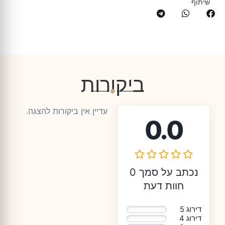
שיתוף
ביקורות
עדיין אין ביקורות להצגה.
0.0
נכתב על סמך 0
חוות דעת
דירוג 5
0%
דירוג 4
0%