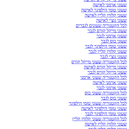
שעוני ארמני לאישה
שעוני טומי הילפיגר לאישה
שעוני קלווין קליין לאישה
שעוני גוצ'י לאישה
לכל הקטגוריה שעונים לגברים
שעוני מייקל קורס לגבר
שעוני ארמני לגבר
שעוני בוס לגבר
שעוני טומי הילפיגר לגבר
שעוני קלווין קליין לגבר
שעוני גוצ'י לגבר
לכל הקטגוריה שעוני מייקל קורס
שעוני מייקל קורס לאישה
שעוני מייקל קורס לגבר
לכל הקטגוריה שעוני ארמני
שעוני ארמני לאישה
שעוני ארמני לגבר
לכל הקטגוריה שעוני בוס
שעוני בוס לגבר
לכל הקטגוריה שעוני טומי הילפיגר
שעוני טומי הילפיגר לאישה
שעוני טומי הילפיגר לגבר
לכל הקטגוריה שעוני קלווין קליין
שעוני קלווין קליין לאישה