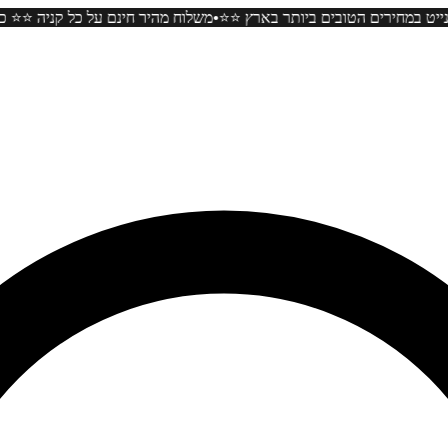
•
ל תכשיטי המוסונייט במחירים הטובים ביותר בארץ ⭐️⭐️
משלוח מהיר חינם על