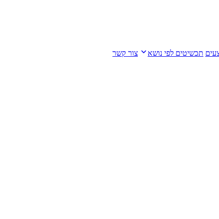
עים
תכשיטים לפי נושא
צור קשר