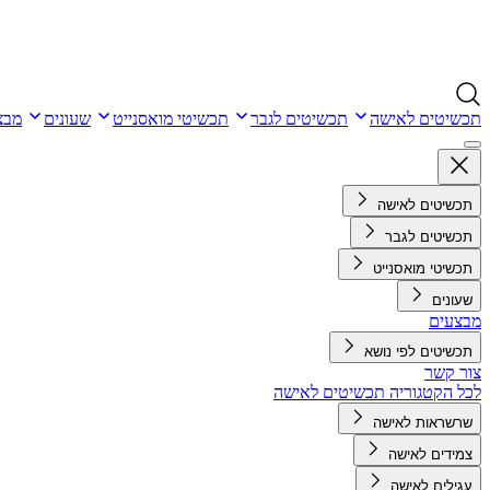
תכשיטים לאישה
תכשיטים לגבר
תכשיטי מואסנייט
שעונים
מבצ
תכשיטים לאישה
תכשיטים לגבר
תכשיטי מואסנייט
שעונים
מבצעים
תכשיטים לפי נושא
צור קשר
לכל הקטגוריה תכשיטים לאישה
שרשראות לאישה
צמידים לאישה
עגילים לאישה