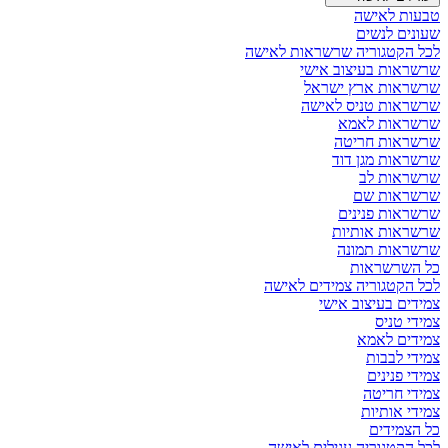
טבעות לאישה
שעונים לנשים
לכל הקטגוריה שרשראות לאישה
שרשראות בעיצוב אישי
שרשראות ארץ ישראל
שרשראות טניס לאישה
שרשראות לאמא
שרשראות חריטה
שרשראות מגן דוד
שרשראות לב
שרשראות שם
שרשראות פנינים
שרשראות אותיות
שרשראות תמונה
כל השרשראות
לכל הקטגוריה צמידים לאישה
צמידים בעיצוב אישי
צמידי טניס
צמידים לאמא
צמידי לבבות
צמידי פנינים
צמידי חריטה
צמידי אותיות
כל הצמידים
לכל הקטגוריה עגילים לאישה