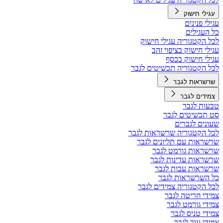
עגילי חישוק
עגילי פנינים
כל העגילים
לכל הקטגוריה עגילי חישוק
עגילי חישוק בציפוי זהב
עגילי חישוק בכסף
לכל הקטגוריה תכשיטים לגבר
שרשראות לגבר
צמידים לגבר
טבעות לגבר
סט תכשיטים לגבר
שעונים לגברים
לכל הקטגוריה שרשראות לגבר
שרשראות עם תליונים לגבר
שרשראות גורמט לגבר
שרשראות עדינות לגבר
שרשראות עבות לגבר
כל השרשראות לגבר
לכל הקטגוריה צמידים לגבר
צמידי חריטה לגבר
צמידי גורמט לגבר
צמידי טניס לגבר
צמידי עור לגבר