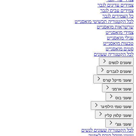
צמידים עדינים לגבר
צמידים עבים לגבר
כל הצמידים לגבר
לכל הקטגוריה תכשיטי מואסנייט
שרשראות מואסנייט
צמידי מואסנייט
עגילי מואסנייט
טבעות מואסנייט
סטים מואסנייט
לכל הקטגוריה שעונים
שעונים לנשים
שעונים לגברים
שעוני מייקל קורס
שעוני ארמני
שעוני בוס
שעוני טומי הילפיגר
שעוני קלווין קליין
שעוני גוצ'י
לכל הקטגוריה שעונים לנשים
שעוני מייקל קורס לאישה